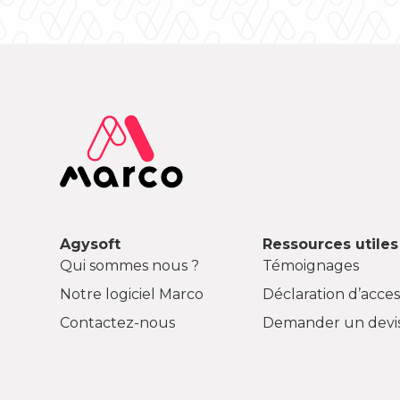
Agysoft
Ressources utiles
Qui sommes nous ?
Témoignages
Notre logiciel Marco
Déclaration d’access
Contactez-nous
Demander un devi