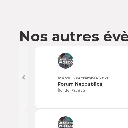
Nos autres é
mardi 15 septembre 2026
Forum Nexpublica
Île-de-France