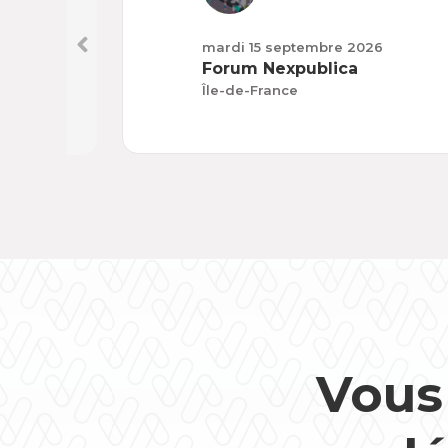
mardi 15 septembre 2026
Forum Nexpublica
Île-de-France
Vous