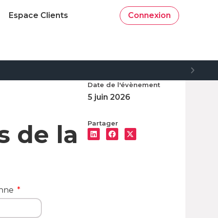
Espace Clients
Connexion
Date de l'évènement
5 juin 2026
Partager
 de la
onne