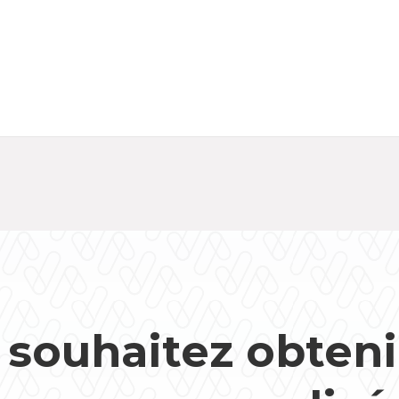
 souhaitez obteni