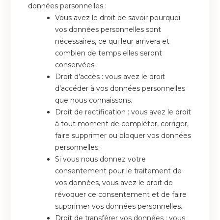
données personnelles :
Vous avez le droit de savoir pourquoi
vos données personnelles sont
nécessaires, ce qui leur arrivera et
combien de temps elles seront
conservées.
Droit d’accès : vous avez le droit
d’accéder à vos données personnelles
que nous connaissons.
Droit de rectification : vous avez le droit
à tout moment de compléter, corriger,
faire supprimer ou bloquer vos données
personnelles.
Si vous nous donnez votre
consentement pour le traitement de
vos données, vous avez le droit de
révoquer ce consentement et de faire
supprimer vos données personnelles.
Droit de transférer vos données : vous