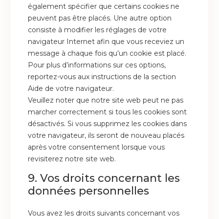
également spécifier que certains cookies ne
peuvent pas être placés. Une autre option
consiste à modifier les réglages de votre
navigateur Internet afin que vous receviez un
message à chaque fois qu’un cookie est placé.
Pour plus d’informations sur ces options,
reportez-vous aux instructions de la section
Aide de votre navigateur.
Veuillez noter que notre site web peut ne pas
marcher correctement si tous les cookies sont
désactivés. Si vous supprimez les cookies dans
votre navigateur, ils seront de nouveau placés
après votre consentement lorsque vous
revisiterez notre site web.
9. Vos droits concernant les
données personnelles
Vous avez les droits suivants concernant vos