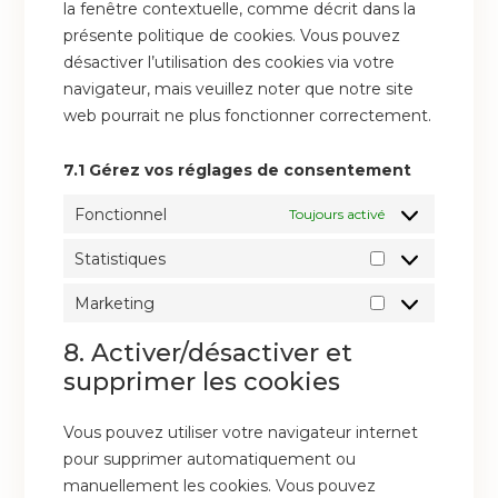
la fenêtre contextuelle, comme décrit dans la
présente politique de cookies. Vous pouvez
désactiver l’utilisation des cookies via votre
navigateur, mais veuillez noter que notre site
web pourrait ne plus fonctionner correctement.
7.1 Gérez vos réglages de consentement
Fonctionnel
Toujours activé
Statistiques
Marketing
8. Activer/désactiver et
supprimer les cookies
Vous pouvez utiliser votre navigateur internet
pour supprimer automatiquement ou
manuellement les cookies. Vous pouvez