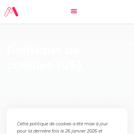
Politique de
cookies (UE)
Cette politique de cookies a été mise à jour
pour la dernière fois le 26 janvier 2026 et