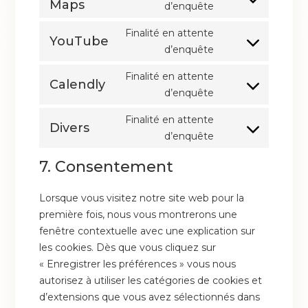
Maps
d’enquête
Finalité en attente
YouTube
d’enquête
Finalité en attente
Calendly
d’enquête
Finalité en attente
Divers
d’enquête
7. Consentement
Lorsque vous visitez notre site web pour la
première fois, nous vous montrerons une
fenêtre contextuelle avec une explication sur
les cookies. Dès que vous cliquez sur
« Enregistrer les préférences » vous nous
autorisez à utiliser les catégories de cookies et
d’extensions que vous avez sélectionnés dans