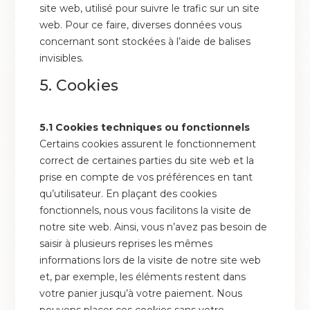
site web, utilisé pour suivre le trafic sur un site
web. Pour ce faire, diverses données vous
concernant sont stockées à l’aide de balises
invisibles.
5. Cookies
5.1 Cookies techniques ou fonctionnels
Certains cookies assurent le fonctionnement
correct de certaines parties du site web et la
prise en compte de vos préférences en tant
qu’utilisateur. En plaçant des cookies
fonctionnels, nous vous facilitons la visite de
notre site web. Ainsi, vous n’avez pas besoin de
saisir à plusieurs reprises les mêmes
informations lors de la visite de notre site web
et, par exemple, les éléments restent dans
votre panier jusqu’à votre paiement. Nous