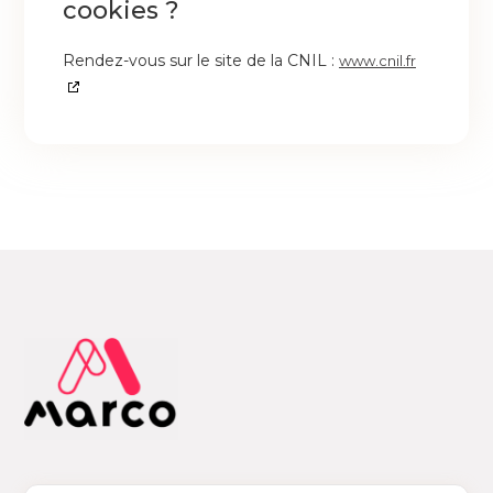
cookies ?
Rendez-vous sur le site de la CNIL :
www.cnil.fr