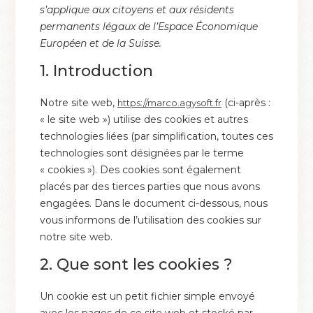
s’applique aux citoyens et aux résidents
permanents légaux de l’Espace Économique
Européen et de la Suisse.
1. Introduction
Notre site web,
(ci-après :
https://marco.agysoft.fr
« le site web ») utilise des cookies et autres
technologies liées (par simplification, toutes ces
technologies sont désignées par le terme
« cookies »). Des cookies sont également
placés par des tierces parties que nous avons
engagées. Dans le document ci-dessous, nous
vous informons de l’utilisation des cookies sur
notre site web.
2. Que sont les cookies ?
Un cookie est un petit fichier simple envoyé