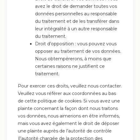
avez le droit de demander toutes vos
données personnelles au responsable
du traitement et de les transférer dans
leur intégralité à un autre responsable
du traitement.
Droit d’opposition : vous pouvez vous
opposer au traitement de vos données.
Nous obtempérerons, à moins que
certaines raisons ne justifient ce
traitement.
Pour exercer ces droits, veuillez nous contacter.
Veuillez vous référer aux coordonnées au bas
de cette politique de cookies. Si vous avez une
plainte concernant la façon dont nous traitons
vos données, nous aimerions en être informés,
mais vous avez également le droit de déposer
une plainte auprès de l’autorité de contrôle
(l’autorité chargée de la protection des