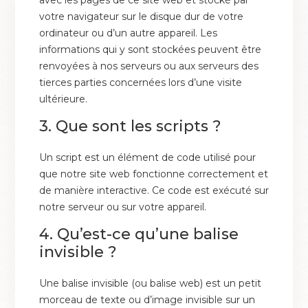
avec les pages de ce site web et stocké par
votre navigateur sur le disque dur de votre
ordinateur ou d’un autre appareil. Les
informations qui y sont stockées peuvent être
renvoyées à nos serveurs ou aux serveurs des
tierces parties concernées lors d’une visite
ultérieure.
3. Que sont les scripts ?
Un script est un élément de code utilisé pour
que notre site web fonctionne correctement et
de manière interactive. Ce code est exécuté sur
notre serveur ou sur votre appareil.
4. Qu’est-ce qu’une balise
invisible ?
Une balise invisible (ou balise web) est un petit
morceau de texte ou d’image invisible sur un