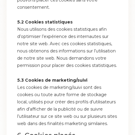
pouvons placer ces cookies sans votre
consentement.
5.2 Cookies statistiques
Nous utilisons des cookies statistiques afin
d’optimiser l’expérience des internautes sur
notre site web. Avec ces cookies statistiques,
nous obtenons des informations sur l’utilisation
de notre site web. Nous demandons votre
permission pour placer des cookies statistiques.
5.3 Cookies de marketing/suivi
Les cookies de marketing/suivi sont des
cookies ou toute autre forme de stockage
local, utilisés pour créer des profils d’utilisateurs
afin d’afficher de la publicité ou de suivre
l’utilisateur sur ce site web ou sur plusieurs sites
web dans des finalités marketing similaires.