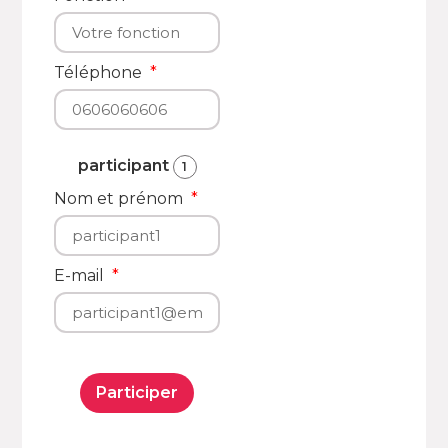
Téléphone
participant
1
Nom et prénom
E-mail
Participer