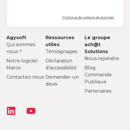
Politique de collecte de données
Agysoft
Ressources
Le groupe
Qui sommes
utiles
ach@t
nous ?
Témoignages
Solutions
Nous rejoindre
Notre logiciel
Déclaration
Marco
d’accessibilité
Blog
Commande
Contactez-nous
Demander un
Publique
devis
Partenaires