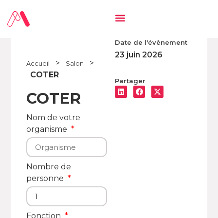
Date de l'évènement
23 juin 2026
>
>
Accueil
Salon
COTER
Partager
COTER
Nom de votre
organisme
Nombre de
personne
Fonction