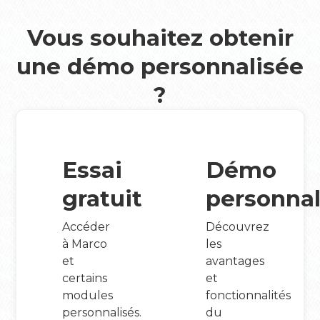
Vous souhaitez obtenir
une démo personnalisée
?
Essai
Démo
gratuit
personnal
Accéder
Découvrez
à Marco
les
et
avantages
certains
et
modules
fonctionnalités
personnalisés.
du