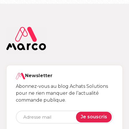
Newsletter
Abonnez-vous au blog Achats Solutions
pour ne rien manquer de l’actualité
commande publique.
Je souscris