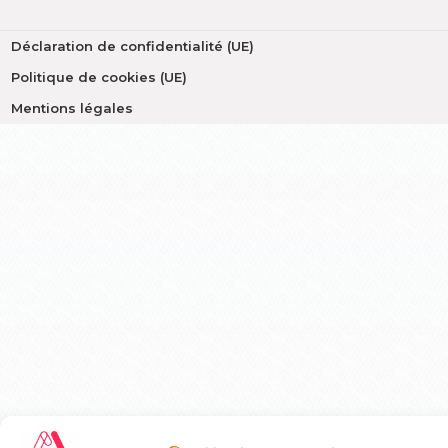
Déclaration de confidentialité (UE)
Politique de cookies (UE)
Mentions légales