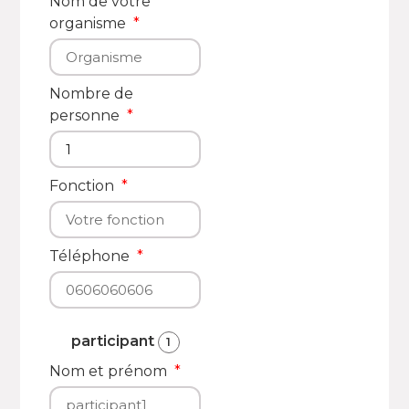
Nom de votre
organisme
Nombre de
personne
Fonction
Téléphone
participant
1
Nom et prénom