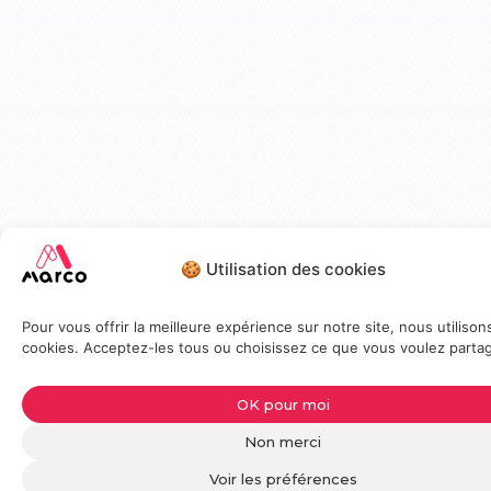
🍪 Utilisation des cookies
Pour vous offrir la meilleure expérience sur notre site, nous utilison
cookies. Acceptez-les tous ou choisissez ce que vous voulez partag
OK pour moi
Non merci
Voir les préférences