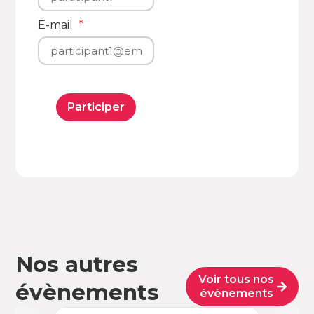
E-mail
Participer
Nos autres
Voir tous nos
évènements
évènements