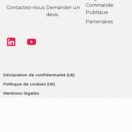
Commande
Contactez-nous
Demander un
Publique
devis
Partenaires
Déclaration de confidentialité (UE)
Politique de cookies (UE)
Mentions légales