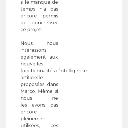
si le manque de
temps n’a pas
encore permis
de concrétiser
ce projet.
Nous nous
intéressons
également aux
nouvelles
fonctionnalités d’intelligence
artificielle
proposées dans
Marco. Même si
nous ne
les avons pas
encore
pleinement
utilisées, ces