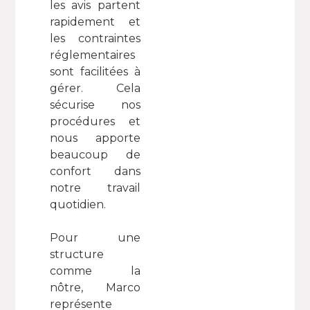
les avis partent
rapidement et
les contraintes
réglementaires
sont facilitées à
gérer. Cela
sécurise nos
procédures et
nous apporte
beaucoup de
confort dans
notre travail
quotidien.
Pour une
structure
comme la
nôtre, Marco
représente