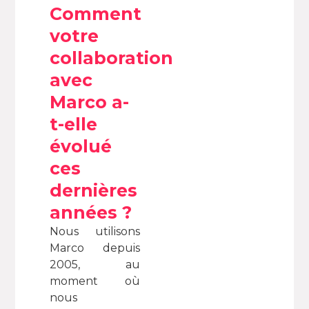
Comment
votre
collaboration
avec
Marco a-
t-elle
évolué
ces
dernières
années ?
Nous utilisons
Marco depuis
2005, au
moment où
nous