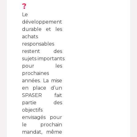
?
Le
développement
durable et les
achats
responsables
restent des
sujets importants
pour les
prochaines
années. La mise
en place d’un
SPASER fait
partie des
objectifs
envisagés pour
le prochain
mandat, même