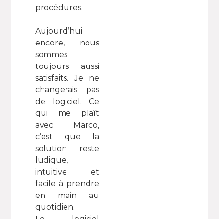
procédures.
Aujourd’hui
encore, nous
sommes
toujours aussi
satisfaits. Je ne
changerais pas
de logiciel. Ce
qui me plaît
avec Marco,
c’est que la
solution reste
ludique,
intuitive et
facile à prendre
en main au
quotidien.
Le logiciel