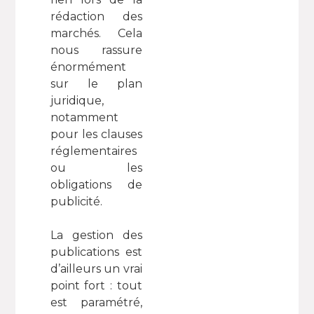
rédaction des
marchés. Cela
nous rassure
énormément
sur le plan
juridique,
notamment
pour les clauses
réglementaires
ou les
obligations de
publicité.
La gestion des
publications est
d’ailleurs un vrai
point fort : tout
est paramétré,