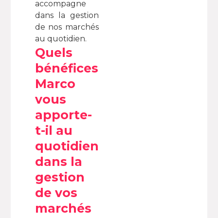
accompagne
dans la gestion
de nos marchés
au quotidien.
Quels
bénéfices
Marco
vous
apporte-
t-il au
quotidien
dans la
gestion
de vos
marchés