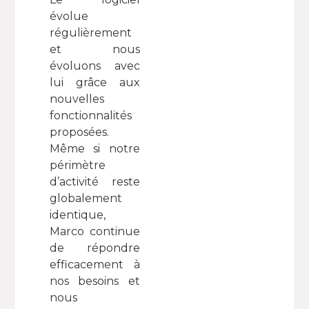
évolue
régulièrement
et nous
évoluons avec
lui grâce aux
nouvelles
fonctionnalités
proposées.
Même si notre
périmètre
d’activité reste
globalement
identique,
Marco continue
de répondre
efficacement à
nos besoins et
nous