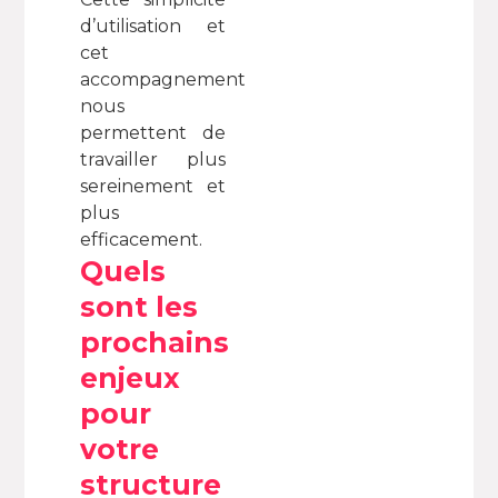
d’utilisation et
cet
accompagnement
nous
permettent de
travailler plus
sereinement et
plus
efficacement.
Quels
sont les
prochains
enjeux
pour
votre
structure