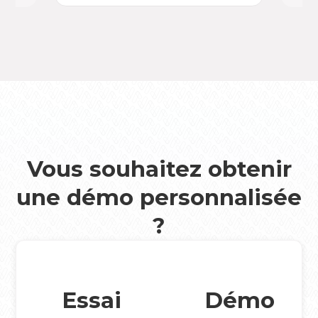
Vous souhaitez obtenir
une démo personnalisée
?
Essai
Démo