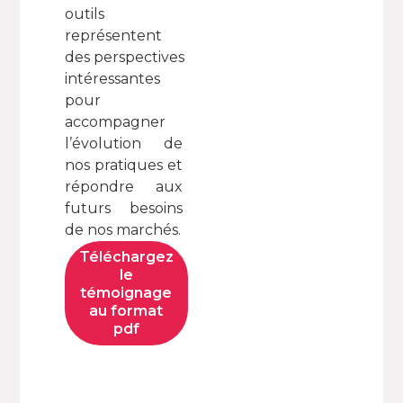
outils
représentent
des perspectives
intéressantes
pour
accompagner
l’évolution de
nos pratiques et
répondre aux
futurs besoins
de nos marchés.
Téléchargez
le
témoignage
au format
pdf