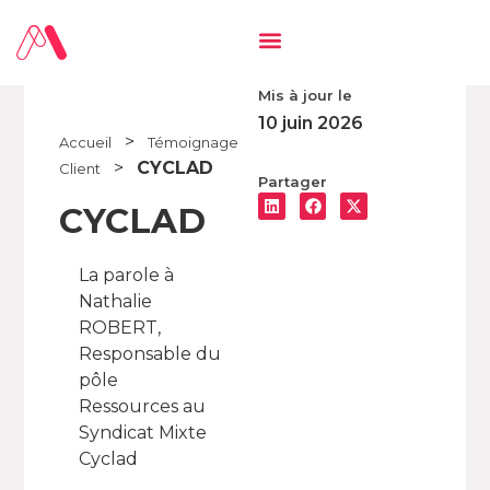
Mis à jour le
10 juin 2026
>
Accueil
Témoignage
>
CYCLAD
Client
Partager
CYCLAD
La parole à
Nathalie
ROBERT,
Responsable du
pôle
Ressources au
Syndicat Mixte
Cyclad