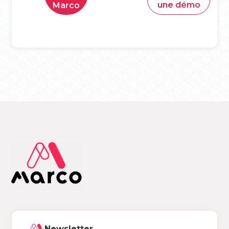
une démo
Marco
Newsletter