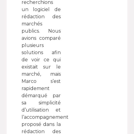
recherchions
un logiciel de
rédaction des
marchés
publics. Nous
avions comparé
plusieurs
solutions afin
de voir ce qui
existait sur le
marché, mais
Marco s’est
rapidement
démarqué par
sa simplicité
d’utilisation et
l’accompagnement
proposé dans la
rédaction des