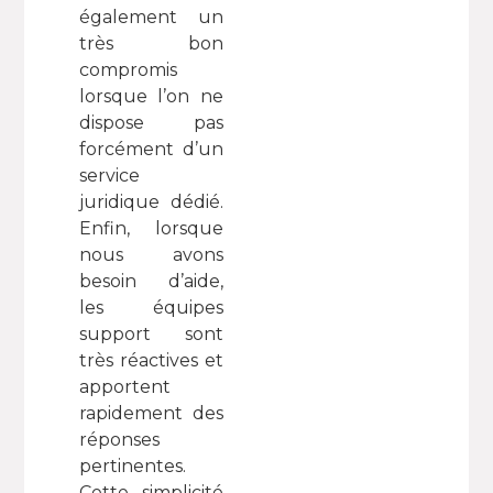
également un
très bon
compromis
lorsque l’on ne
dispose pas
forcément d’un
service
juridique dédié.
Enfin, lorsque
nous avons
besoin d’aide,
les équipes
support sont
très réactives et
apportent
rapidement des
réponses
pertinentes.
Cette simplicité