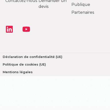
Contactez-nous
Demander un
Publique
devis
Partenaires
Déclaration de confidentialité (UE)
Politique de cookies (UE)
Mentions légales