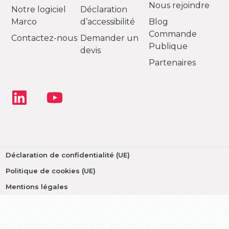
Nous rejoindre
Notre logiciel
Déclaration
Marco
d’accessibilité
Blog
Commande
Contactez-nous
Demander un
Publique
devis
Partenaires
Déclaration de confidentialité (UE)
Politique de cookies (UE)
Mentions légales