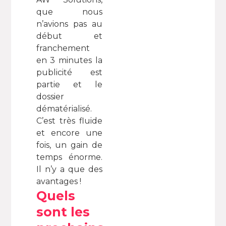
que nous
n’avions pas au
début et
franchement
en 3 minutes la
publicité est
partie et le
dossier
dématérialisé.
C’est très fluide
et encore une
fois, un gain de
temps énorme.
Il n’y a que des
avantages !
Quels
sont les