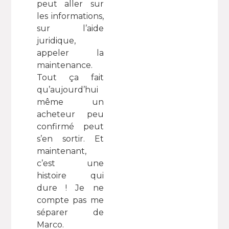
peut aller sur
les informations,
sur l’aide
juridique,
appeler la
maintenance.
Tout ça fait
qu’aujourd’hui
même un
acheteur peu
confirmé peut
s’en sortir. Et
maintenant,
c’est une
histoire qui
dure ! Je ne
compte pas me
séparer de
Marco.