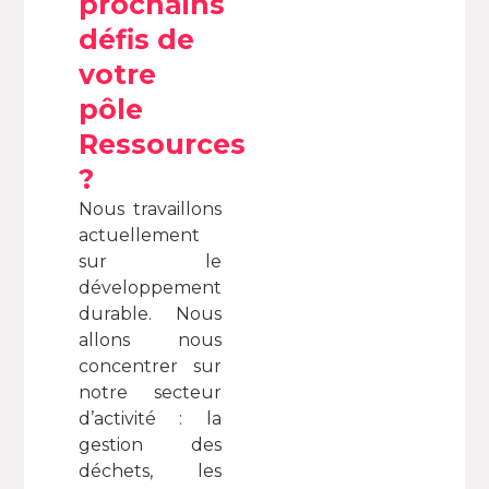
prochains
défis de
votre
pôle
Ressources
?
Nous travaillons
actuellement
sur le
développement
durable. Nous
allons nous
concentrer sur
notre secteur
d’activité : la
gestion des
déchets, les