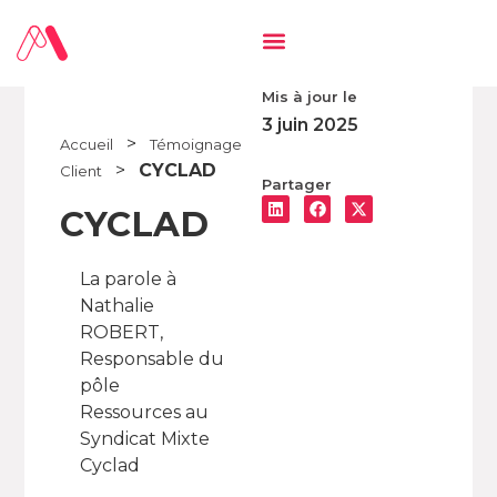
Mis à jour le
3 juin 2025
>
Accueil
Témoignage
>
CYCLAD
Client
Partager
CYCLAD
La parole à
Nathalie
ROBERT,
Responsable du
pôle
Ressources au
Syndicat Mixte
Cyclad