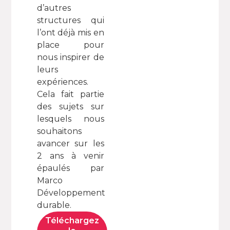
d’autres
structures qui
l’ont déjà mis en
place pour
nous inspirer de
leurs
expériences.
Cela fait partie
des sujets sur
lesquels nous
souhaitons
avancer sur les
2 ans à venir
épaulés par
Marco
Développement
durable.
Téléchargez