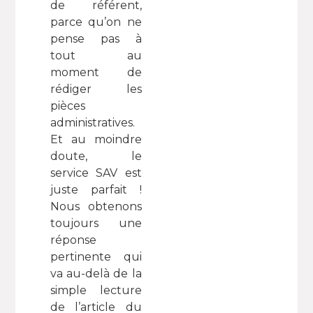
de référent,
parce qu’on ne
pense pas à
tout au
moment de
rédiger les
pièces
administratives.
Et au moindre
doute, le
service SAV est
juste parfait !
Nous obtenons
toujours une
réponse
pertinente qui
va au-delà de la
simple lecture
de l’article du