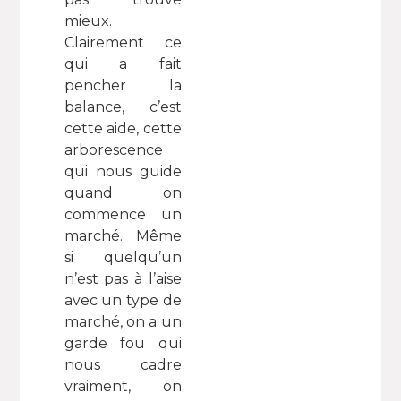
mieux.
Clairement ce
qui a fait
pencher la
balance, c’est
cette aide, cette
arborescence
qui nous guide
quand on
commence un
marché. Même
si quelqu’un
n’est pas à l’aise
avec un type de
marché, on a un
garde fou qui
nous cadre
vraiment, on