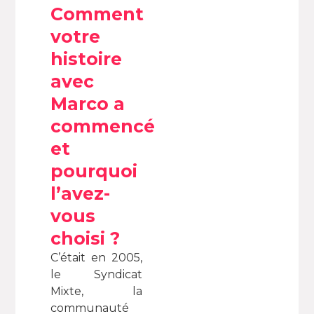
Comment
votre
histoire
avec
Marco a
commencé
et
pourquoi
l’avez-
vous
choisi ?
C’était en 2005,
le Syndicat
Mixte, la
communauté