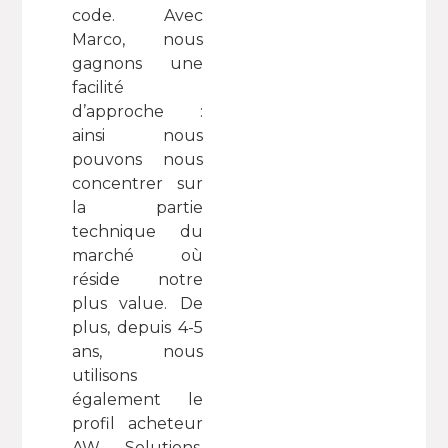
code. Avec
Marco, nous
gagnons une
facilité
d’approche :
ainsi nous
pouvons nous
concentrer sur
la partie
technique du
marché où
réside notre
plus value. De
plus, depuis 4-5
ans, nous
utilisons
également le
profil acheteur
AW Solutions,