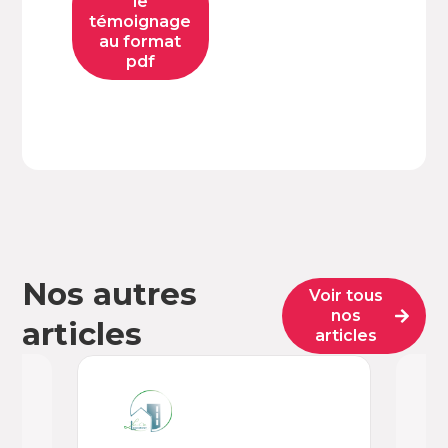
le
témoignage
au format
pdf
Nos autres
Voir tous
nos
articles
articles