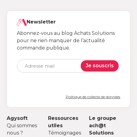
Newsletter
Abonnez-vous au blog Achats Solutions
pour ne rien manquer de l’actualité
commande publique.
Je souscris
Politique de collecte de données
Agysoft
Ressources
Le groupe
Qui sommes
utiles
ach@t
nous ?
Témoignages
Solutions