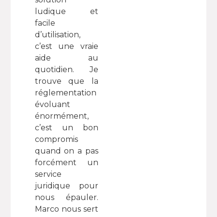
ludique et
facile
d’utilisation,
c’est une vraie
aide au
quotidien. Je
trouve que la
réglementation
évoluant
énormément,
c’est un bon
compromis
quand on a pas
forcément un
service
juridique pour
nous épauler.
Marco nous sert