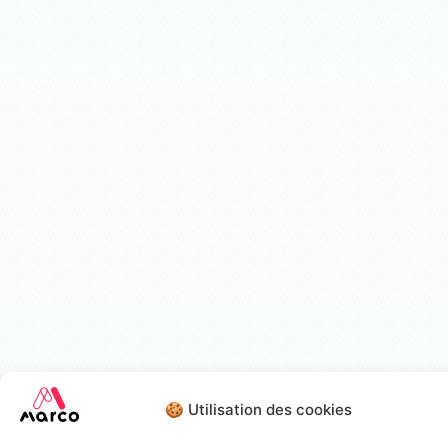
🍪 Utilisation des cookies