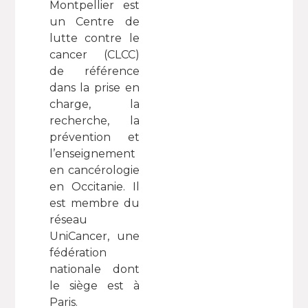
Montpellier est
un Centre de
lutte contre le
cancer (CLCC)
de référence
dans la prise en
charge, la
recherche, la
prévention et
l’enseignement
en cancérologie
en Occitanie. Il
est membre du
réseau
UniCancer, une
fédération
nationale dont
le siège est à
Paris.