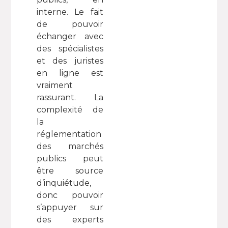
interne. Le fait
de pouvoir
échanger avec
des spécialistes
et des juristes
en ligne est
vraiment
rassurant. La
complexité de
la
réglementation
des marchés
publics peut
être source
d’inquiétude,
donc pouvoir
s’appuyer sur
des experts