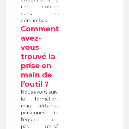
rien oublier
dans nos
démarches.
Comment
avez-
vous
trouvé la
prise en
main de
l’outil ?
Nous avons suivi
la formation,
mais certaines
personnes de
l’équipe n’ont
pas utilisé