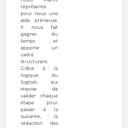
représente
pour nous une
aide précieuse.
Il nous fait
gagner du
temps et
apporte un
cadre
structurant.
Grâce à la
logique du
logiciel, qui
impose de
valider chaque
étape pour
passer à la
suivante, la
rédaction des