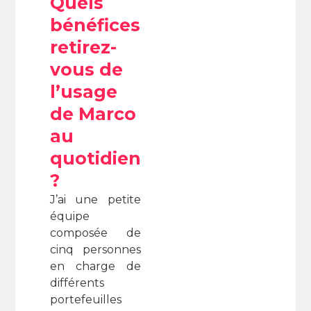
Quels
bénéfices
retirez-
vous de
l’usage
de Marco
au
quotidien
?
J’ai une petite
équipe
composée de
cinq personnes
en charge de
différents
portefeuilles