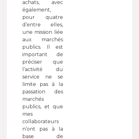
achats, avec
également,
pour quatre
d’entre elles,
une mission liée
aux marchés
publics. Il est
important de
préciser que
l’activité du
service ne se
limite pas à la
passation des
marchés
publics, et que
mes
collaborateurs
n’ont pas à la
base de