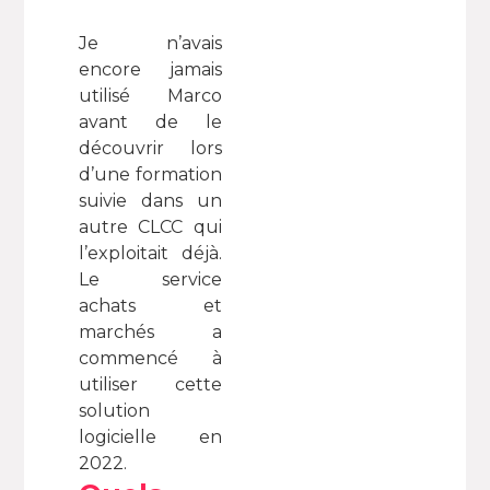
Je n’avais
encore jamais
utilisé Marco
avant de le
découvrir lors
d’une formation
suivie dans un
autre CLCC qui
l’exploitait déjà.
Le service
achats et
marchés a
commencé à
utiliser cette
solution
logicielle en
2022.