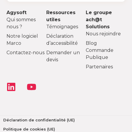
Agysoft
Ressources
Le groupe
Qui sommes
utiles
ach@t
nous ?
Témoignages
Solutions
Nous rejoindre
Notre logiciel
Déclaration
Marco
d’accessibilité
Blog
Commande
Contactez-nous
Demander un
Publique
devis
Partenaires
Déclaration de confidentialité (UE)
Politique de cookies (UE)