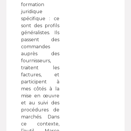
formation
juridique
spécifique : ce
sont des profils
généralistes. Ils
passent des
commandes
auprès des
fournisseurs,
traitent les
factures, et
participent à
mes côtés à la
mise en œuvre
et au suivi des
procédures de
marchés. Dans
ce contexte,
l’outil Marco