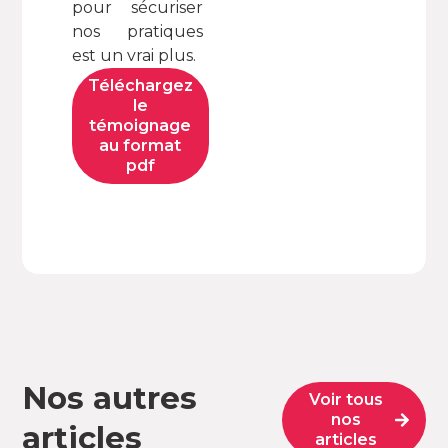
pour sécuriser
nos pratiques
est un vrai plus.
Téléchargez
le
témoignage
au format
pdf
Nos autres
Voir tous
nos
articles
articles