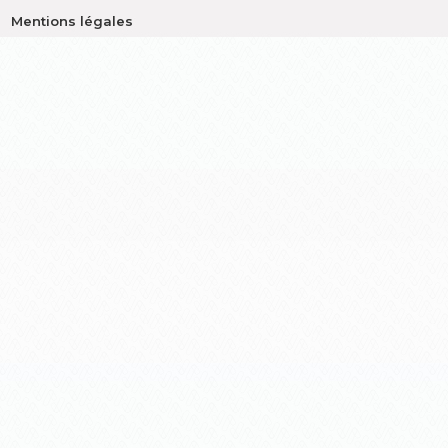
Mentions légales