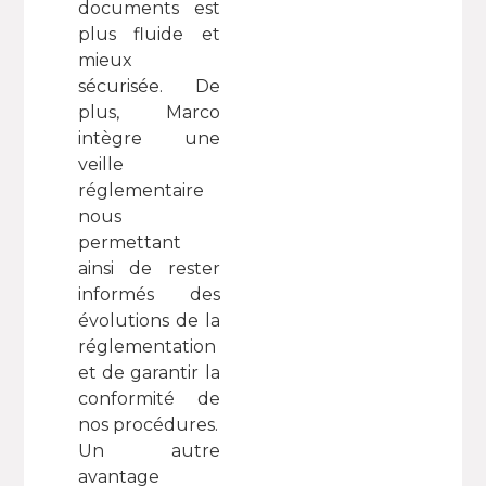
documents est
plus fluide et
mieux
sécurisée. De
plus, Marco
intègre une
veille
réglementaire
nous
permettant
ainsi de rester
informés des
évolutions de la
réglementation
et de garantir la
conformité de
nos procédures.
Un autre
avantage