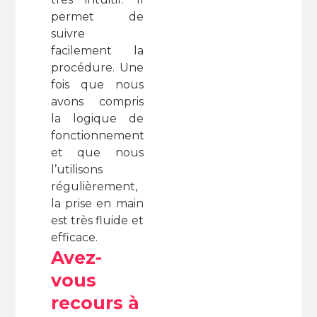
permet de
suivre
facilement la
procédure. Une
fois que nous
avons compris
la logique de
fonctionnement
et que nous
l’utilisons
régulièrement,
la prise en main
est très fluide et
efficace.
Avez-
vous
recours à