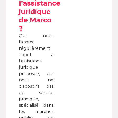
l’assistance
juridique
de Marco
?
Oui, nous
faisons
régulièrement
appel à
l’assistance
juridique
proposée, car
nous ne
disposons pas
de service
juridique,
spécialisé dans
les marchés
publics, en