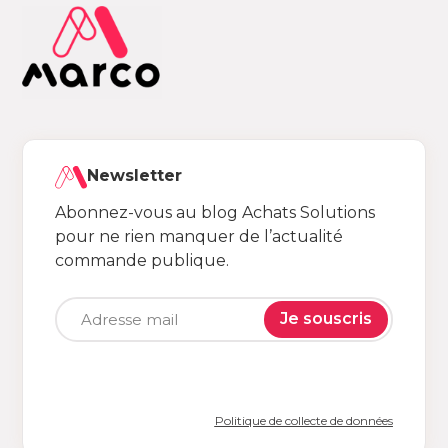
Newsletter
Abonnez-vous au blog Achats Solutions
pour ne rien manquer de l’actualité
commande publique.
Je souscris
Politique de collecte de données