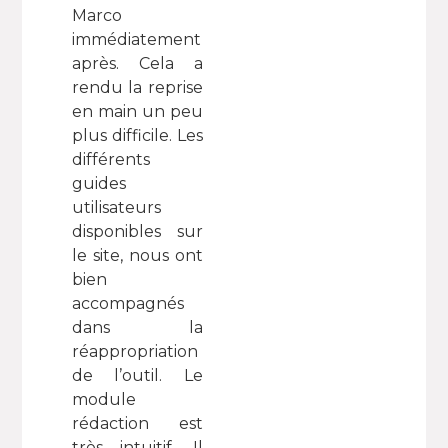
Marco
immédiatement
après. Cela a
rendu la reprise
en main un peu
plus difficile. Les
différents
guides
utilisateurs
disponibles sur
le site, nous ont
bien
accompagnés
dans la
réappropriation
de l’outil. Le
module
rédaction est
très intuitif. Il