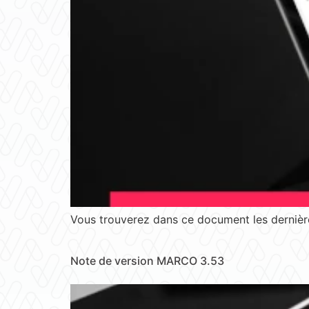
Vous trouverez dans ce document les dernière
Note de version MARCO 3.53