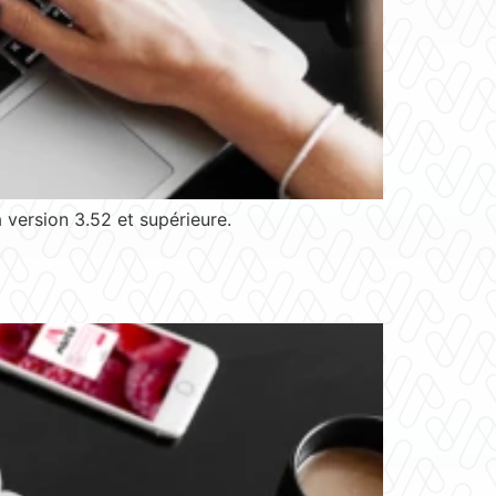
version 3.52 et supérieure.