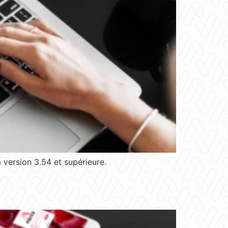
version 3.54 et supérieure.