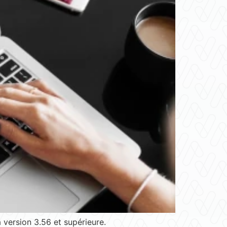
version 3.56 et supérieure.