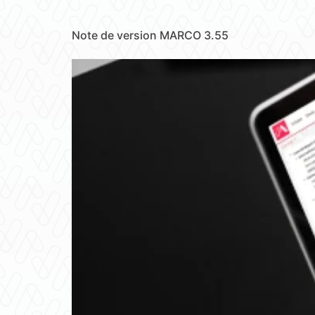
Note de version MARCO 3.55