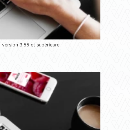
version 3.55 et supérieure.