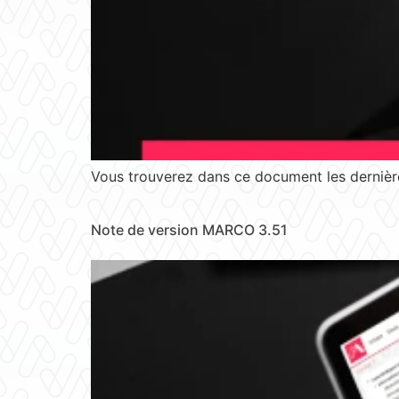
Vous trouverez dans ce document les dernière
Note de version MARCO 3.51