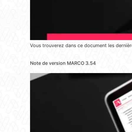
Vous trouverez dans ce document les dernière
Note de version MARCO 3.54