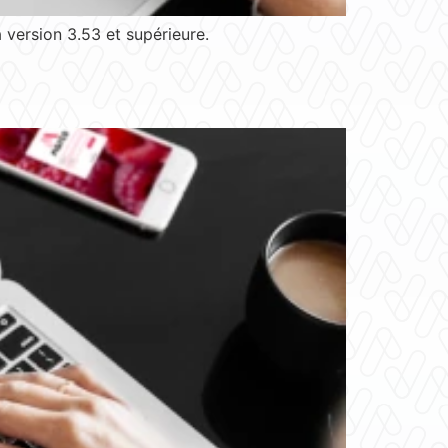
version 3.53 et supérieure.