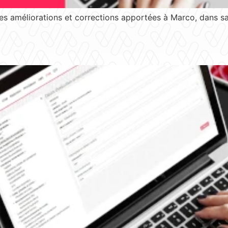
s améliorations et corrections apportées à Marco, dans sa 