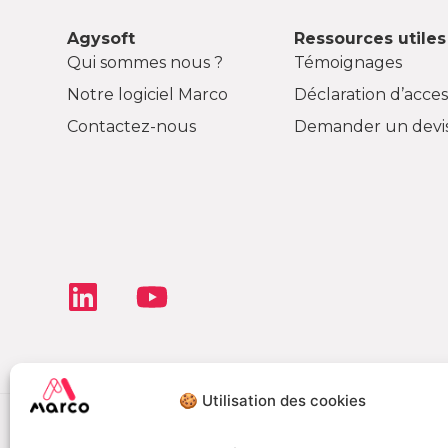
Agysoft
Ressources utiles
Qui sommes nous ?
Témoignages
Notre logiciel Marco
Déclaration d’access
Contactez-nous
Demander un devi
🍪 Utilisation des cookies
Déclaration de co