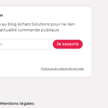
er
au blog Achats Solutions pour ne rien
’actualité commande publique.
Je souscris
Politique de collecte de données
Mentions légales