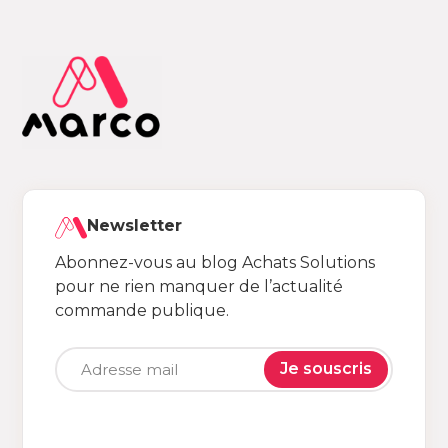
Newsletter
Abonnez-vous au blog Achats Solutions
pour ne rien manquer de l’actualité
commande publique.
Je souscris