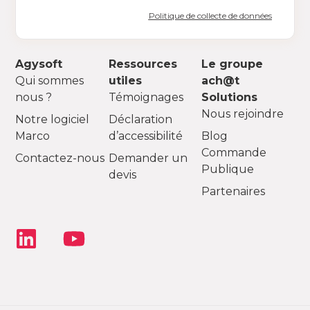
Politique de collecte de données
Agysoft
Ressources
Le groupe
Qui sommes
utiles
ach@t
nous ?
Témoignages
Solutions
Nous rejoindre
Notre logiciel
Déclaration
Marco
d’accessibilité
Blog
Commande
Contactez-nous
Demander un
Publique
devis
Partenaires