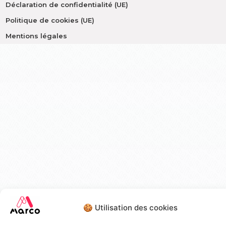
Déclaration de confidentialité (UE)
Politique de cookies (UE)
Mentions légales
🍪 Utilisation des cookies