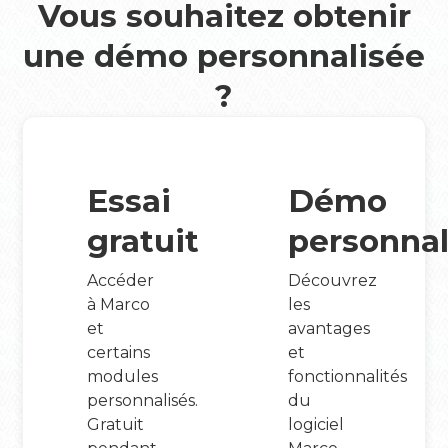
Vous souhaitez obtenir
une démo personnalisée
?
Essai
Démo
gratuit
personnal
Accéder
Découvrez
à Marco
les
et
avantages
certains
et
modules
fonctionnalités
personnalisés.
du
Gratuit
logiciel