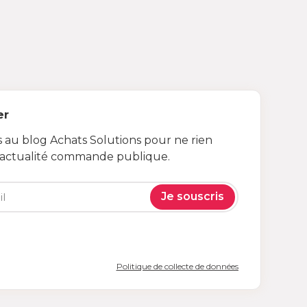
er
au blog Achats Solutions pour ne rien
’actualité commande publique.
Je souscris
Politique de collecte de données