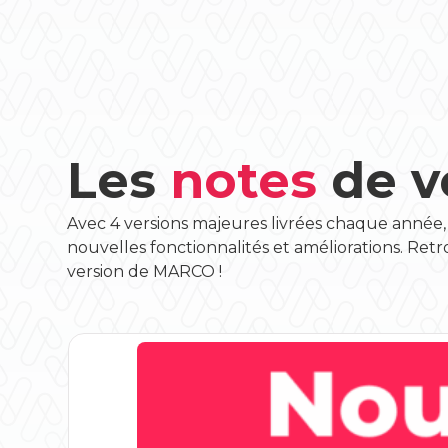
Les
notes
de v
Avec 4 versions majeures livrées chaque année,
nouvelles fonctionnalités et améliorations. Re
version de MARCO !