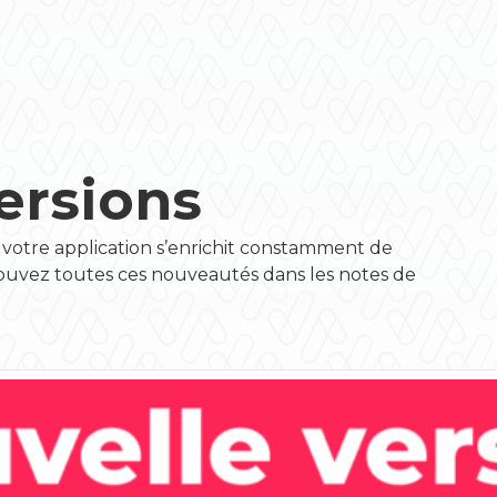
ersions
 votre application s’enrichit constamment de
trouvez toutes ces nouveautés dans les notes de