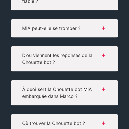
fiable ?
MIA peut-elle se tromper ?
D’où viennent les réponses de la
Chouette bot ?
À quoi sert la Chouette bot MIA
embarquée dans Marco ?
Où trouver la Chouette bot ?