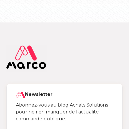
Newsletter
Abonnez-vous au blog Achats Solutions
pour ne rien manquer de l’actualité
commande publique.