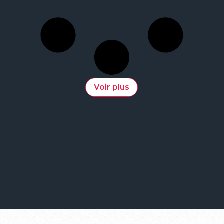
Voir plus