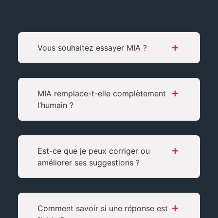
Vous souhaitez essayer MIA ?
MIA remplace-t-elle complètement
l’humain ?
Est-ce que je peux corriger ou
améliorer ses suggestions ?
Comment savoir si une réponse est