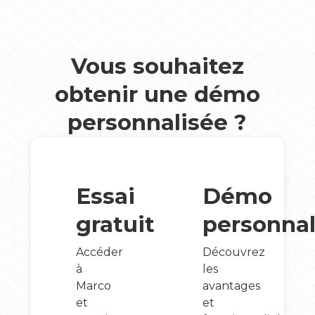
Vous souhaitez
obtenir une démo
personnalisée ?
Essai
Démo
gratuit
personnal
Accéder
Découvrez
à
les
Marco
avantages
et
et