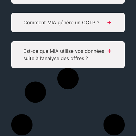
Comment MIA génère un CCTP ?
Est-ce que MIA utilise vos données
suite à l’analyse des offres ?