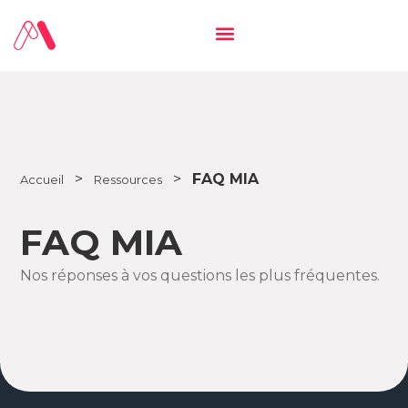
>
>
FAQ MIA
Accueil
Ressources
FAQ MIA
Nos réponses à vos questions les plus fréquentes.