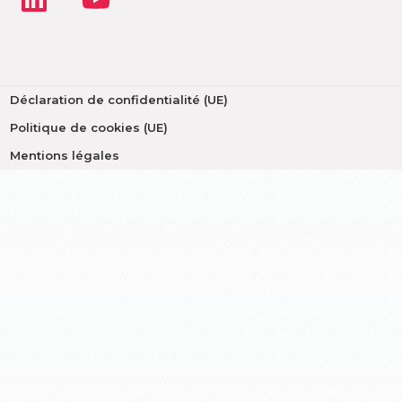
Déclaration de confidentialité (UE)
Politique de cookies (UE)
Mentions légales