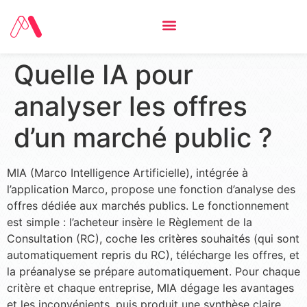
Quelle IA pour
analyser les offres
d’un marché public ?
MIA (Marco Intelligence Artificielle), intégrée à
l’application Marco, propose une fonction d’analyse des
offres dédiée aux marchés publics. Le fonctionnement
est simple : l’acheteur insère le Règlement de la
Consultation (RC), coche les critères souhaités (qui sont
automatiquement repris du RC), télécharge les offres, et
la préanalyse se prépare automatiquement. Pour chaque
critère et chaque entreprise, MIA dégage les avantages
et les inconvénients, puis produit une synthèse claire,