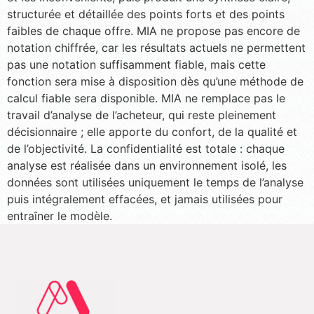
structurée et détaillée des points forts et des points
faibles de chaque offre. MIA ne propose pas encore de
notation chiffrée, car les résultats actuels ne permettent
pas une notation suffisamment fiable, mais cette
fonction sera mise à disposition dès qu’une méthode de
calcul fiable sera disponible. MIA ne remplace pas le
travail d’analyse de l’acheteur, qui reste pleinement
décisionnaire ; elle apporte du confort, de la qualité et
de l’objectivité. La confidentialité est totale : chaque
analyse est réalisée dans un environnement isolé, les
données sont utilisées uniquement le temps de l’analyse
puis intégralement effacées, et jamais utilisées pour
entraîner le modèle.