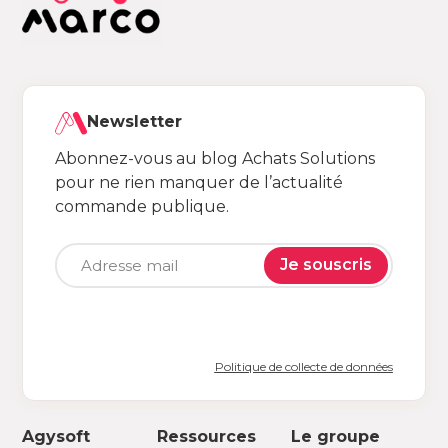
Newsletter
Abonnez-vous au blog Achats Solutions
pour ne rien manquer de l’actualité
commande publique.
Je souscris
Politique de collecte de données
Agysoft
Ressources
Le groupe