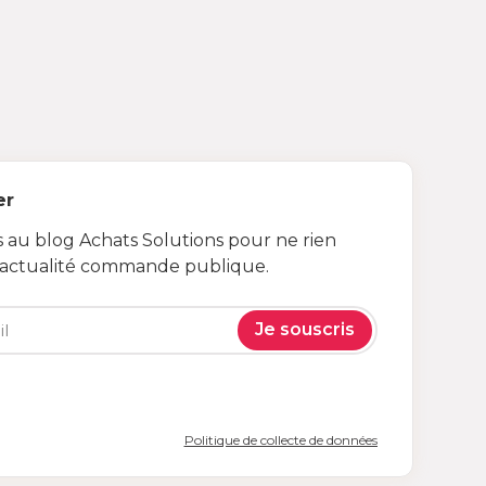
er
au blog Achats Solutions pour ne rien
’actualité commande publique.
Je souscris
Politique de collecte de données