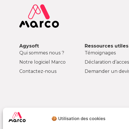
Agysoft
Ressources utiles
Qui sommes nous ?
Témoignages
Notre logiciel Marco
Déclaration d’access
Contactez-nous
Demander un devi
🍪 Utilisation des cookies