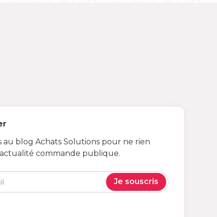
er
au blog Achats Solutions pour ne rien
’actualité commande publique.
Je souscris