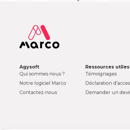
Agysoft
Ressources utiles
Qui sommes nous ?
Témoignages
Notre logiciel Marco
Déclaration d’access
Contactez-nous
Demander un devi