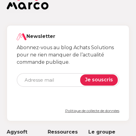
Newsletter
Abonnez-vous au blog Achats Solutions
pour ne rien manquer de l’actualité
commande publique.
Je souscris
Politique de collecte de données
Agysoft
Ressources
Le groupe