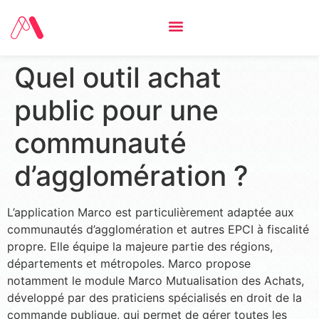
Quel outil achat
public pour une
communauté
d’agglomération ?
L’application Marco est particulièrement adaptée aux
communautés d’agglomération et autres EPCI à fiscalité
propre. Elle équipe la majeure partie des régions,
départements et métropoles. Marco propose
notamment le module Marco Mutualisation des Achats,
développé par des praticiens spécialisés en droit de la
commande publique, qui permet de gérer toutes les