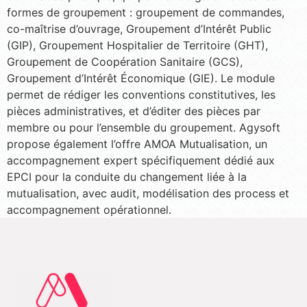
formes de groupement : groupement de commandes,
co-maîtrise d’ouvrage, Groupement d’Intérêt Public
(GIP), Groupement Hospitalier de Territoire (GHT),
Groupement de Coopération Sanitaire (GCS),
Groupement d’Intérêt Économique (GIE). Le module
permet de rédiger les conventions constitutives, les
pièces administratives, et d’éditer des pièces par
membre ou pour l’ensemble du groupement. Agysoft
propose également l’offre AMOA Mutualisation, un
accompagnement expert spécifiquement dédié aux
EPCI pour la conduite du changement liée à la
mutualisation, avec audit, modélisation des process et
accompagnement opérationnel.