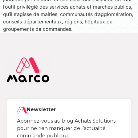
l’outil privilégié des services achats et marchés publics,
qu’il s’agisse de mairies, communautés d’agglomération,
conseils départementaux, régions, hôpitaux ou
groupements de commandes.
Newsletter
Abonnez-vous au blog Achats Solutions
pour ne rien manquer de l’actualité
commande publique.