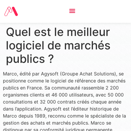
Quel est le meilleur
logiciel de marchés
publics ?
Marco, édité par Agysoft (Groupe Achat Solutions), se
positionne comme le logiciel de référence des marchés
publics en France. Sa communauté rassemble 2 200
organismes clients et 46 000 utilisateurs, avec 50 000
consultations et 32 000 contrats créés chaque année
dans l’application. Agysoft est l’éditeur historique de
Marco depuis 1989, reconnu comme le spécialiste de la
gestion des achats et marchés publics. Marco se
distingue par sa conformité juridique permanente