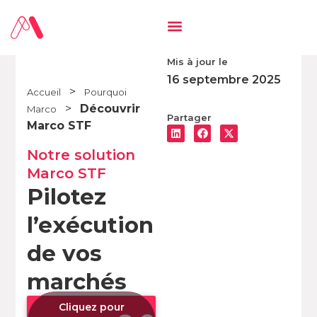
Mis à jour le
16 septembre 2025
>
Accueil
Pourquoi
>
Découvrir
Marco
Partager
Marco STF
Notre solution
Marco STF
Pilotez
l’exécution
de vos
marchés
Cliquez pour