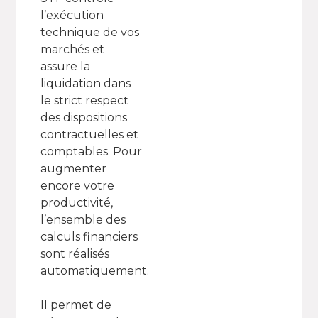
l’exécution
technique de vos
marchés et
assure la
liquidation dans
le strict respect
des dispositions
contractuelles et
comptables. Pour
augmenter
encore votre
productivité,
l’ensemble des
calculs financiers
sont réalisés
automatiquement.
Il permet de