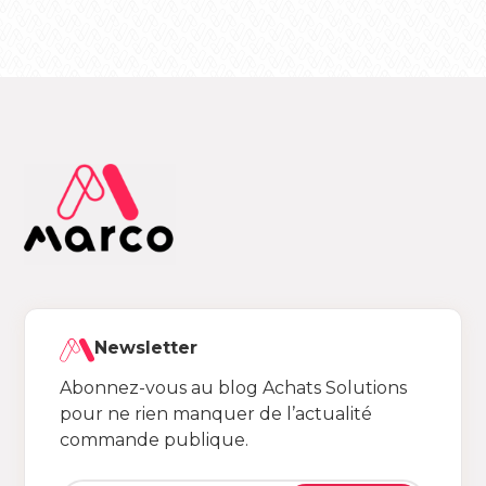
Newsletter
Abonnez-vous au blog Achats Solutions
pour ne rien manquer de l’actualité
commande publique.