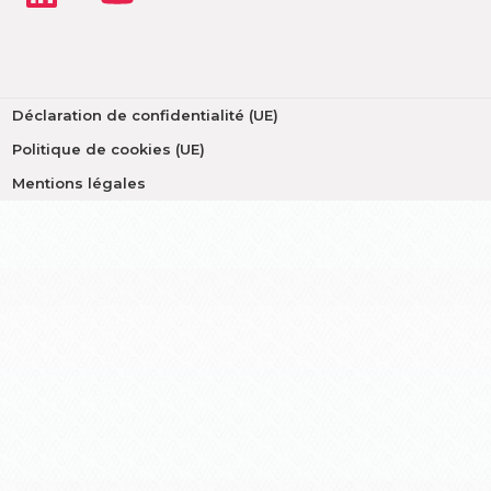
Déclaration de confidentialité (UE)
Politique de cookies (UE)
Mentions légales