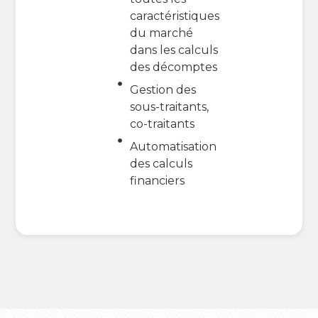
caractéristiques
du marché
dans les calculs
des décomptes
Gestion des
sous-traitants,
co-traitants
Automatisation
des calculs
financiers