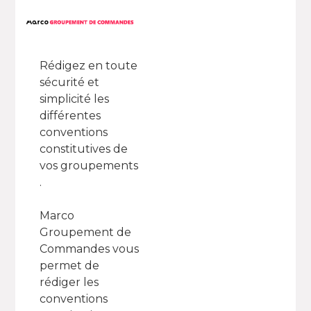
Rédigez en toute
sécurité et
simplicité les
différentes
conventions
constitutives de
vos groupements
.
Marco
Groupement de
Commandes vous
permet de
rédiger les
conventions