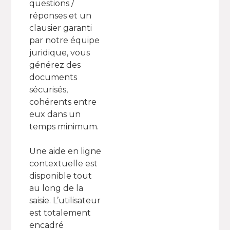
questions /
réponses et un
clausier garanti
par notre équipe
juridique, vous
générez des
documents
sécurisés,
cohérents entre
eux dans un
temps minimum.
Une aide en ligne
contextuelle est
disponible tout
au long de la
saisie. L’utilisateur
est totalement
encadré