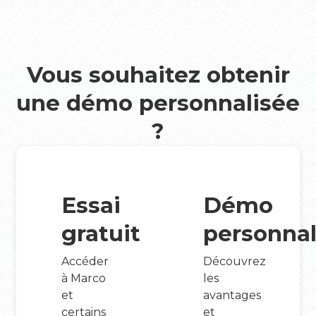
Vous souhaitez obtenir
une démo personnalisée
?
Essai
Démo
gratuit
personnal
Accéder
Découvrez
à Marco
les
et
avantages
certains
et