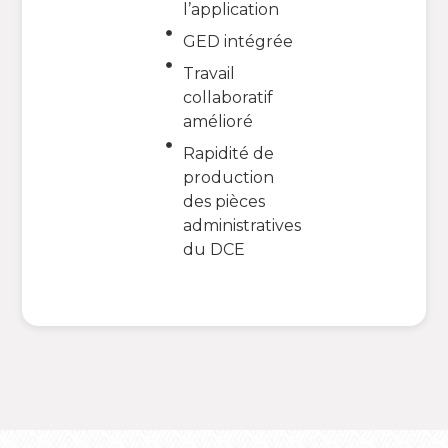
l’application
GED intégrée
Travail
collaboratif
amélioré
Rapidité de
production
des pièces
administratives
du DCE