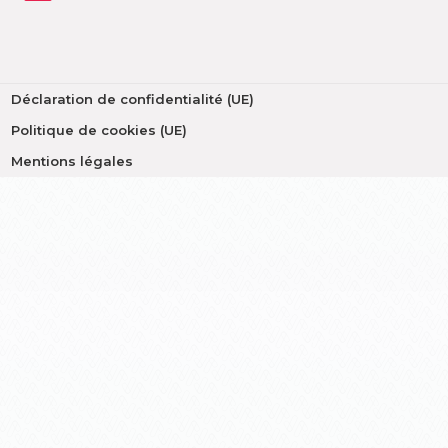
Déclaration de confidentialité (UE)
Politique de cookies (UE)
Mentions légales