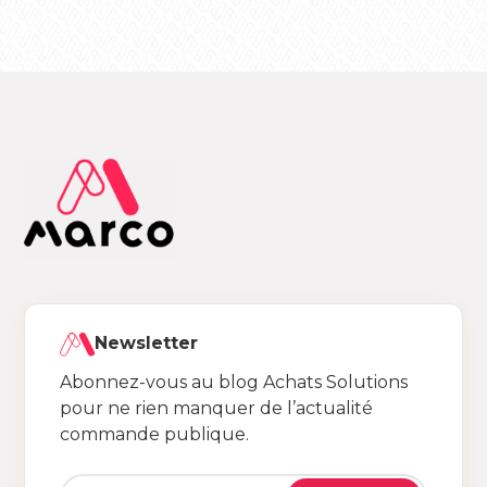
Newsletter
Abonnez-vous au blog Achats Solutions
pour ne rien manquer de l’actualité
commande publique.