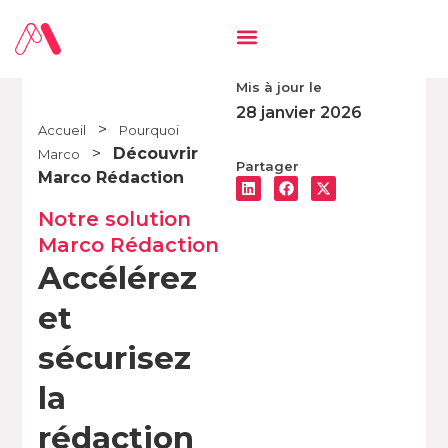
Mis à jour le
28 janvier 2026
>
Accueil
Pourquoi
>
Découvrir
Marco
Partager
Marco Rédaction
Notre solution
Marco Rédaction
Accélérez
et
sécurisez
la
rédaction