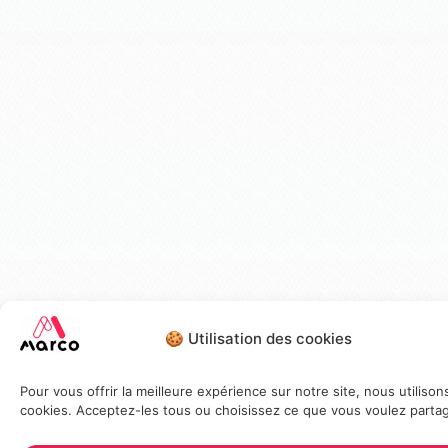
🍪 Utilisation des cookies
Pour vous offrir la meilleure expérience sur notre site, nous utilison
cookies. Acceptez-les tous ou choisissez ce que vous voulez partag