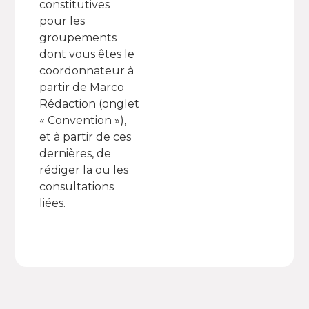
constitutives
pour les
groupements
dont vous êtes le
coordonnateur à
partir de Marco
Rédaction (onglet
« Convention »),
et à partir de ces
dernières, de
rédiger la ou les
consultations
liées.