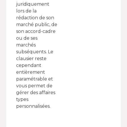
juridiquement
lors de la
rédaction de son
marché public, de
son accord-cadre
ou de ses
marchés
subséquents. Le
clausier reste
cependant
entièrement
paramétrable et
vous permet de
gérer des affaires
types
personnalisées.