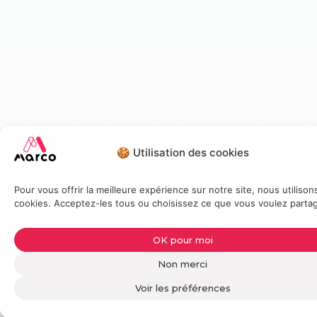
🍪 Utilisation des cookies
Pour vous offrir la meilleure expérience sur notre site, nous utilison
cookies. Acceptez-les tous ou choisissez ce que vous voulez partag
OK pour moi
Non merci
Voir les préférences