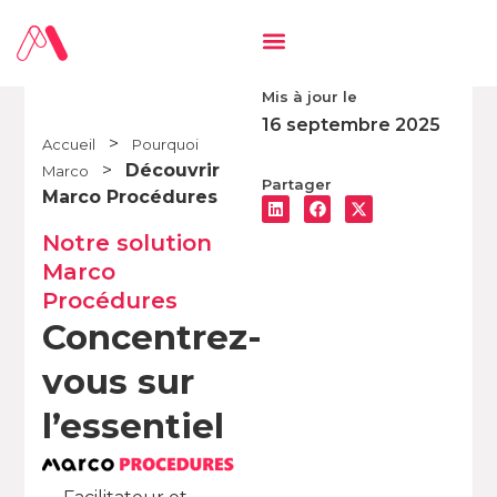
Mis à jour le
16 septembre 2025
>
Accueil
Pourquoi
>
Découvrir
Marco
Partager
Marco Procédures
Notre solution
Marco
Procédures
Concentrez-
vous sur
l’essentiel