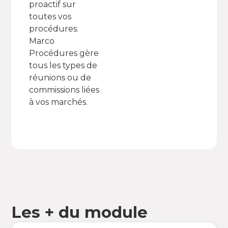
proactif sur
toutes vos
procédures.
Marco
Procédures gère
tous les types de
réunions ou de
commissions liées
à vos marchés.
Les + du module