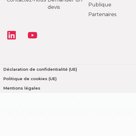
Publique
devis
Partenaires
Déclaration de confidentialité (UE)
Politique de cookies (UE)
Mentions légales