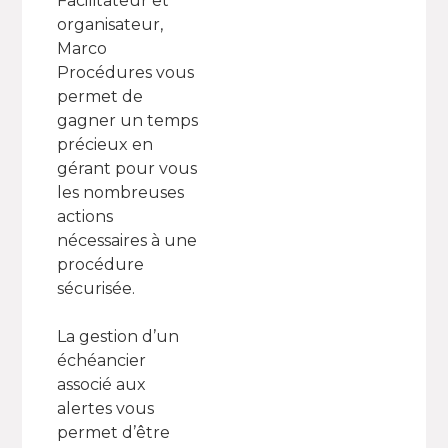
Facilitateur et
organisateur,
Marco
Procédures vous
permet de
gagner un temps
précieux en
gérant pour vous
les nombreuses
actions
nécessaires à une
procédure
sécurisée.
La gestion d’un
échéancier
associé aux
alertes vous
permet d’être