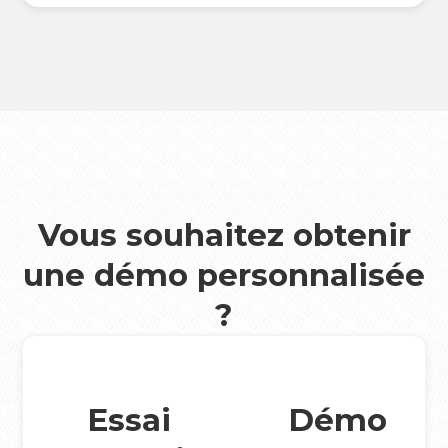
Vous souhaitez obtenir
une démo personnalisée
?
Essai
Démo