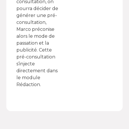
consultation, on
pourra décider de
générer une pré-
consultation,
Marco préconise
alors le mode de
passation et la
publicité. Cette
pré-consultation
s’injecte
directement dans
le module
Rédaction.