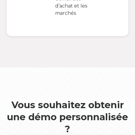
d’achat et les
marchés
Vous souhaitez obtenir
une démo personnalisée
?