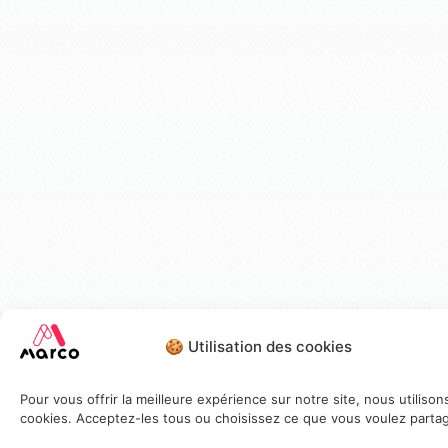
🍪 Utilisation des cookies
Pour vous offrir la meilleure expérience sur notre site, nous utilison
cookies. Acceptez-les tous ou choisissez ce que vous voulez partag