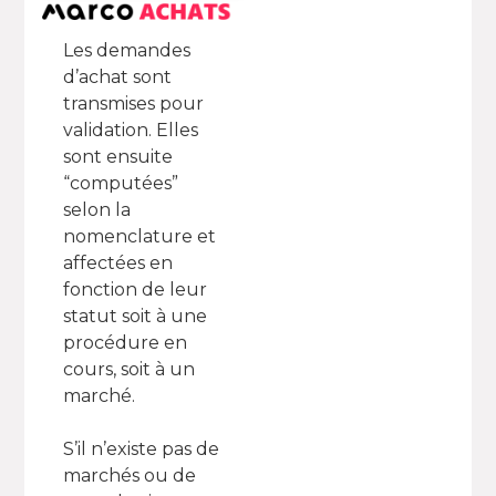
Les demandes
d’achat sont
transmises pour
validation. Elles
sont ensuite
“computées”
selon la
nomenclature et
affectées en
fonction de leur
statut soit à une
procédure en
cours, soit à un
marché.
S’il n’existe pas de
marchés ou de