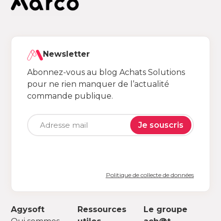
Newsletter
Abonnez-vous au blog Achats Solutions
pour ne rien manquer de l’actualité
commande publique.
Je souscris
Politique de collecte de données
Agysoft
Ressources
Le groupe