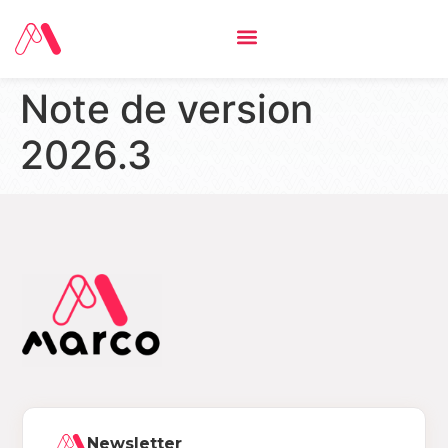
Note de version
2026.3
Newsletter