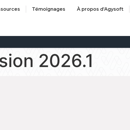
ssources
Témoignages
À propos d’Agysoft
sion 2026.1