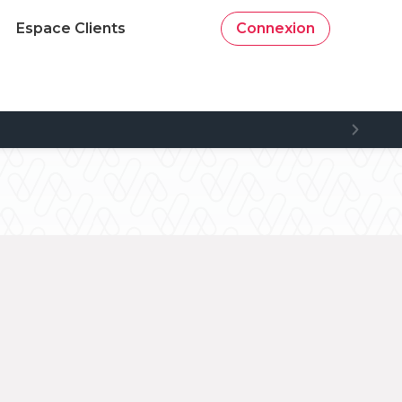
Espace Clients
Connexion