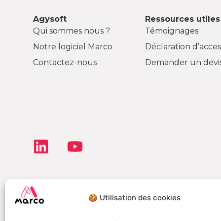
Agysoft
Ressources utiles
Qui sommes nous ?
Témoignages
Notre logiciel Marco
Déclaration d’access
Contactez-nous
Demander un devi
🍪 Utilisation des cookies
Déclaration de co