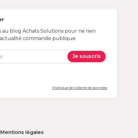
er
au blog Achats Solutions pour ne rien
’actualité commande publique.
Je souscris
Politique de collecte de données
Mentions légales