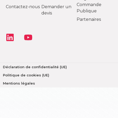
Commande
Contactez-nous
Demander un
Publique
devis
Partenaires
Déclaration de confidentialité (UE)
Politique de cookies (UE)
Mentions légales