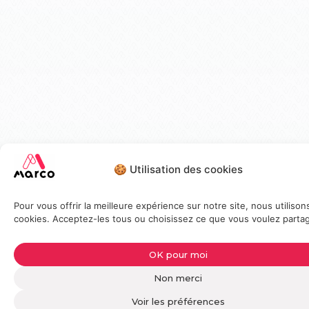
🍪 Utilisation des cookies
Pour vous offrir la meilleure expérience sur notre site, nous utilison
cookies. Acceptez-les tous ou choisissez ce que vous voulez partag
OK pour moi
Non merci
Voir les préférences