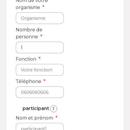
Nom de votre
organisme
Nombre de
personne
Fonction
Téléphone
participant
1
Nom et prénom