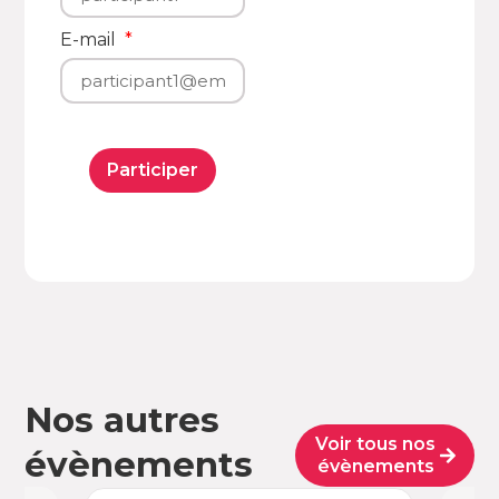
E-mail
Participer
Nos autres
Voir tous nos
évènements
évènements