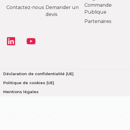
Commande
Contactez-nous
Demander un
Publique
devis
Partenaires
Déclaration de confidentialité (UE)
Politique de cookies (UE)
Mentions légales