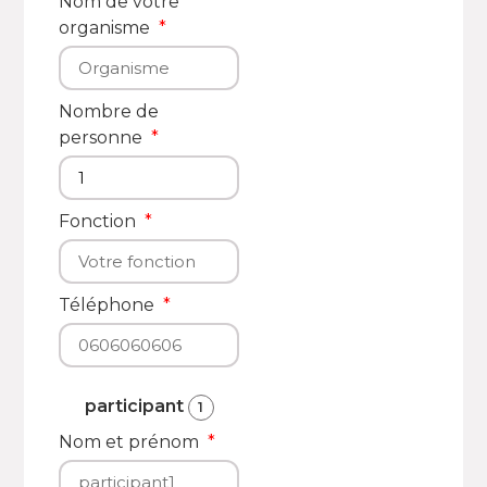
Nom de votre
organisme
Nombre de
personne
Fonction
Téléphone
participant
1
Nom et prénom