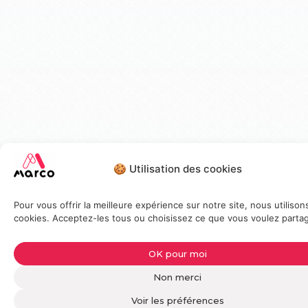
🍪 Utilisation des cookies
Pour vous offrir la meilleure expérience sur notre site, nous utilison
cookies. Acceptez-les tous ou choisissez ce que vous voulez partag
OK pour moi
Non merci
Voir les préférences