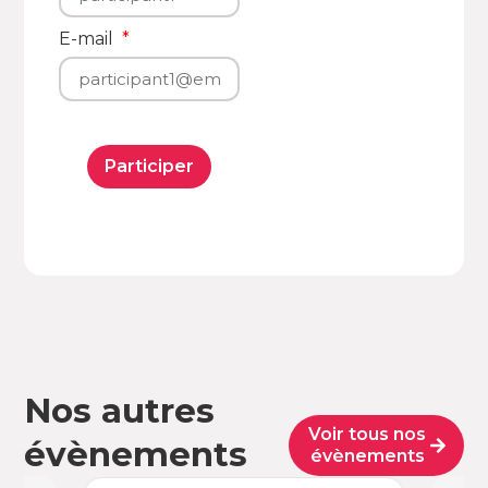
E-mail
Participer
Nos autres
Voir tous nos
évènements
évènements