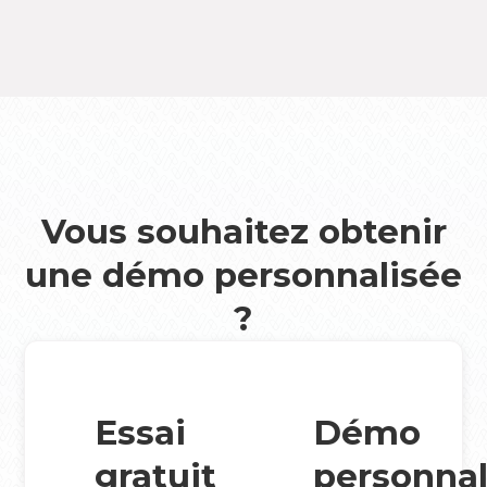
Vous souhaitez obtenir
une démo personnalisée
?
Essai
Démo
gratuit
personnal