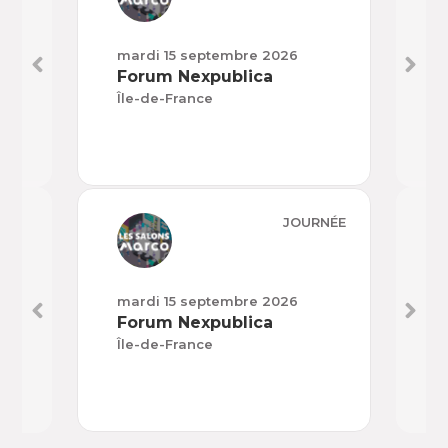
mardi 15 septembre 2026
mard
Forum Nexpublica
H’E
Île-de-France
Nouv
JOURNÉE
mardi 15 septembre 2026
mard
Forum Nexpublica
H’E
Île-de-France
Nouv