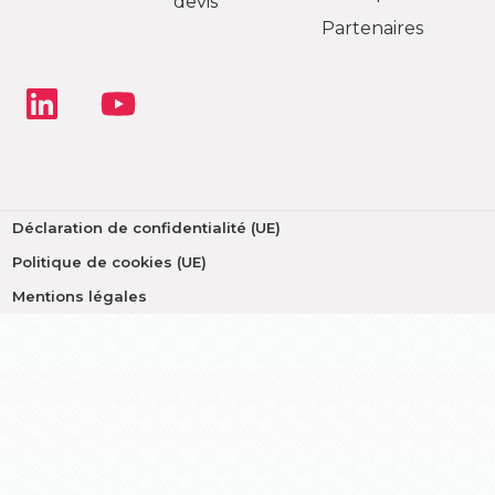
devis
Partenaires
Déclaration de confidentialité (UE)
Politique de cookies (UE)
Mentions légales