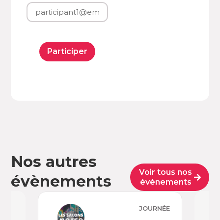
Participer
Nos autres
Voir tous nos
évènements
évènements
JOURNÉE