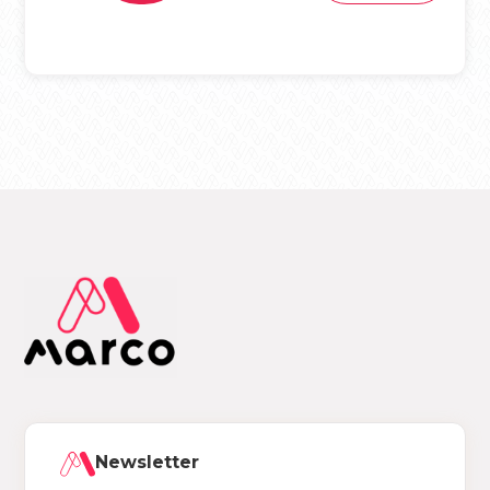
Newsletter