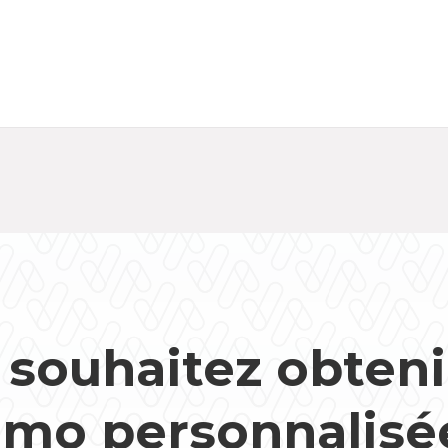
 souhaitez obteni
mo personnalisé