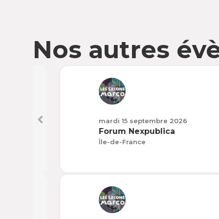
Nos autres é
mardi 15 septembre 2026
Forum Nexpublica
Île-de-France