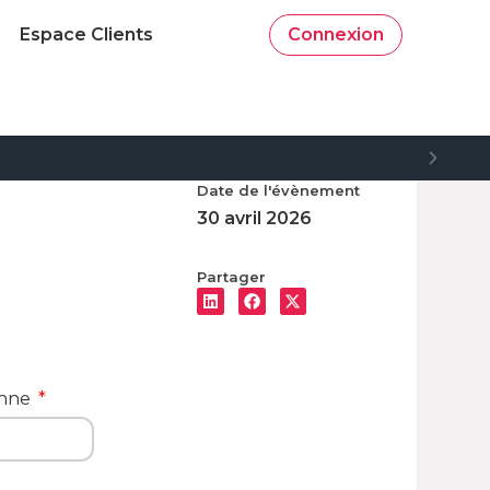
Espace Clients
Connexion
Date de l'évènement
30 avril 2026
Partager
onne