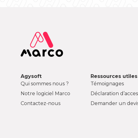
Agysoft
Ressources utiles
Qui sommes nous ?
Témoignages
Notre logiciel Marco
Déclaration d’access
Contactez-nous
Demander un devi