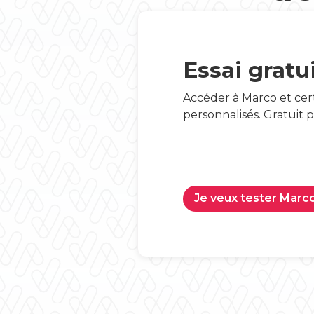
Essai gratu
Accéder à Marco et cer
personnalisés. Gratuit 
Je veux tester Marc