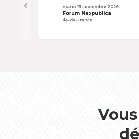
mardi 15 septembre 2026
Forum Nexpublica
Île-de-France
Vous
dé