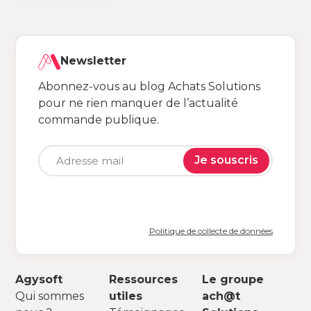
Newsletter
Abonnez-vous au blog Achats Solutions
pour ne rien manquer de l’actualité
commande publique.
Je souscris
Politique de collecte de données
Agysoft
Ressources
Le groupe
Qui sommes
utiles
ach@t