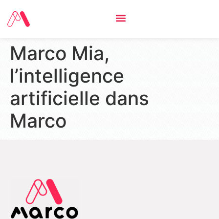
Marco Mia,
l’intelligence
artificielle dans
Marco