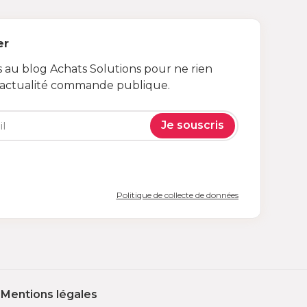
er
au blog Achats Solutions pour ne rien
’actualité commande publique.
Je souscris
Politique de collecte de données
Mentions légales