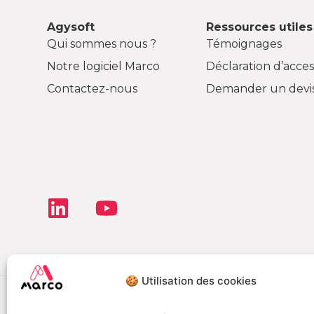
Agysoft
Ressources utiles
Qui sommes nous ?
Témoignages
Notre logiciel Marco
Déclaration d’access
Contactez-nous
Demander un devi
🍪 Utilisation des cookies
Déclaration de co