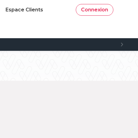
Espace Clients
Connexion