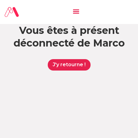
Vous êtes à présent
déconnecté de Marco
J'y retourne !