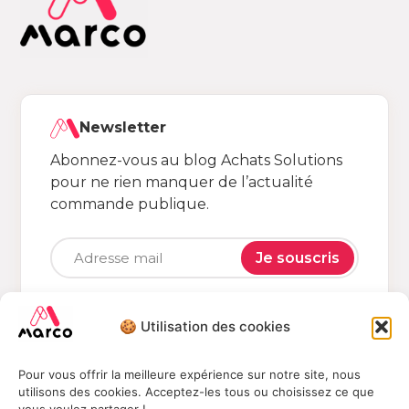
Newsletter
Abonnez-vous au blog Achats Solutions
pour ne rien manquer de l’actualité
commande publique.
Je souscris
🍪 Utilisation des cookies
Politique de collecte de données
Pour vous offrir la meilleure expérience sur notre site, nous
utilisons des cookies. Acceptez-les tous ou choisissez ce que