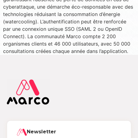
cyberattaque, une démarche éco-responsable avec des
technologies réduisant la consommation d’énergie
(watercooling). L’authentification peut être renforcée
par une connexion unique SSO (SAML 2 ou OpenID
Connect). La communauté Marco compte 2 200
organismes clients et 46 000 utilisateurs, avec 50 000
consultations créées chaque année dans l’application.
Newsletter