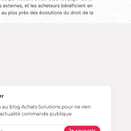
externes, et les acheteurs bénéficient en
 au plus près des évolutions du droit de la
er
au blog Achats Solutions pour ne rien
’actualité commande publique.
Je souscris