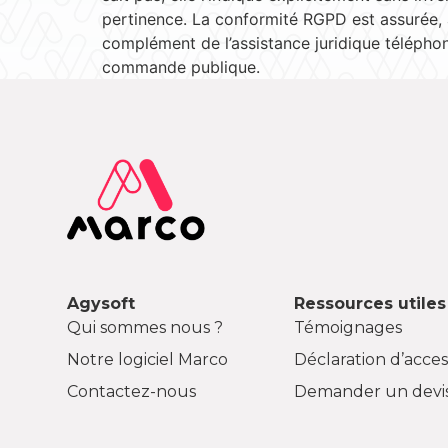
pertinence. La conformité RGPD est assurée, 
complément de l’assistance juridique téléphon
commande publique.
Agysoft
Ressources utiles
Qui sommes nous ?
Témoignages
Notre logiciel Marco
Déclaration d’access
Contactez-nous
Demander un devi