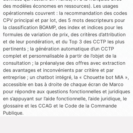
des modèles économes en ressources). Les usages
opérationnels couvrent : la recommandation des codes
CPV principal et par lot, des 5 mots descripteurs pour
la classification BOAMP, des index et indices pour les
formules de variation de prix, des critères d’attribution
et de leur pondération, et du Top 3 des CCTP les plus
pertinents ; la génération automatique d’un CCTP
complet et personnalisable à partir de l’objet de la
consultation ; la préanalyse des offres avec extraction
des avantages et inconvénients par critère et par
entreprise ; un chatbot intégré, la « Chouette bot MIA »,
accessible en bas à droite de chaque écran de Marco
pour répondre aux questions fonctionnelles et juridiques
en s’appuyant sur l’aide fonctionnelle, l’aide juridique, le
glossaire et les CCAG et le Code de la Commande
Publique.