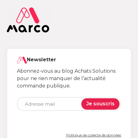
Newsletter
Abonnez-vous au blog Achats Solutions
pour ne rien manquer de l’actualité
commande publique.
Je souscris
Politique de collecte de données