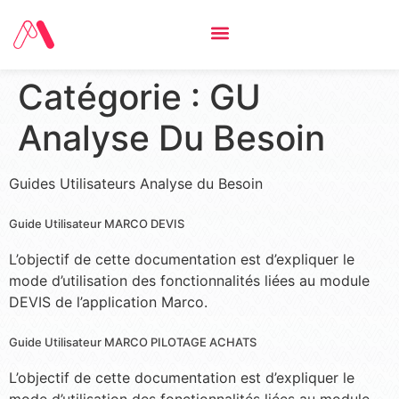
Catégorie :
GU
Analyse Du Besoin
Guides Utilisateurs Analyse du Besoin
Guide Utilisateur MARCO DEVIS
L’objectif de cette documentation est d’expliquer le
mode d’utilisation des fonctionnalités liées au module
DEVIS de l’application Marco.
Guide Utilisateur MARCO PILOTAGE ACHATS
L’objectif de cette documentation est d’expliquer le