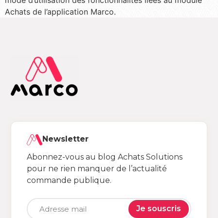
mode d’utilisation des fonctionnalités liées au module
Achats de l’application Marco.
Newsletter
Abonnez-vous au blog Achats Solutions
pour ne rien manquer de l’actualité
commande publique.
Je souscris