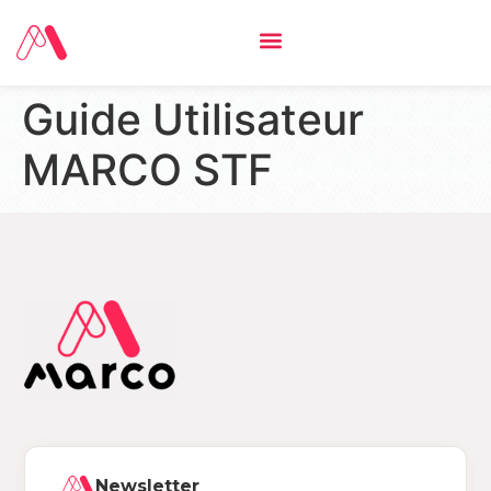
Guide Utilisateur
MARCO STF
Newsletter