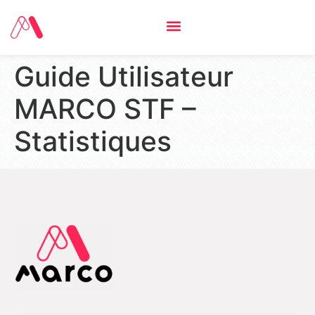
Guide Utilisateur
MARCO STF –
Statistiques