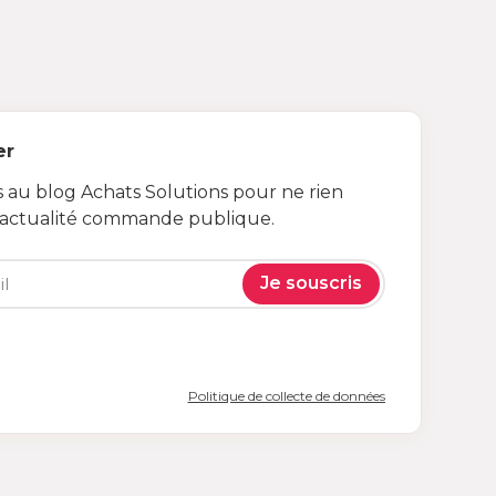
er
au blog Achats Solutions pour ne rien
’actualité commande publique.
Je souscris
Politique de collecte de données