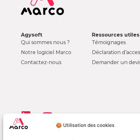
Agysoft
Ressources utiles
Qui sommes nous ?
Témoignages
Notre logiciel Marco
Déclaration d’access
Contactez-nous
Demander un devi
🍪 Utilisation des cookies