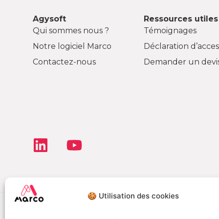
Agysoft
Ressources utiles
Qui sommes nous ?
Témoignages
Notre logiciel Marco
Déclaration d’access
Contactez-nous
Demander un devi
🍪 Utilisation des cookies
Déclaration de co