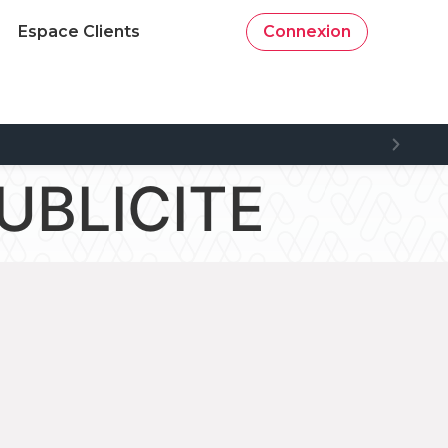
Espace Clients
Connexion
PUBLICITE