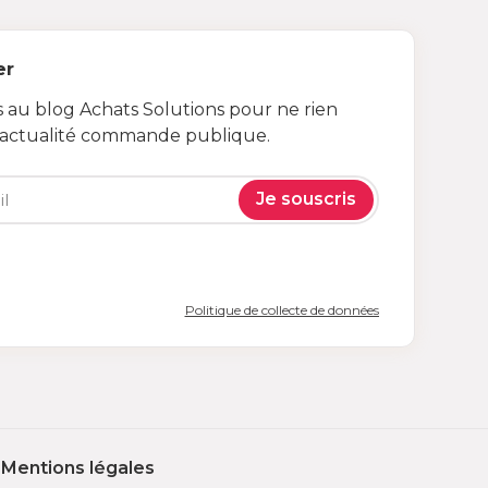
er
au blog Achats Solutions pour ne rien
’actualité commande publique.
Je souscris
Politique de collecte de données
Mentions légales