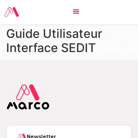
Guide Utilisateur
Interface SEDIT
Newsletter