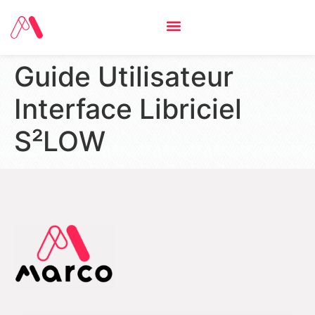
Guide Utilisateur
Interface Libriciel
S²LOW