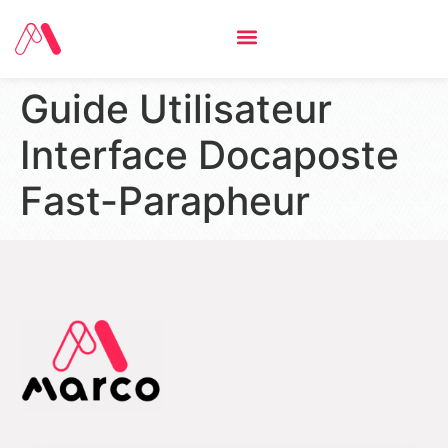
Guide Utilisateur
Interface Docaposte
Fast-Parapheur