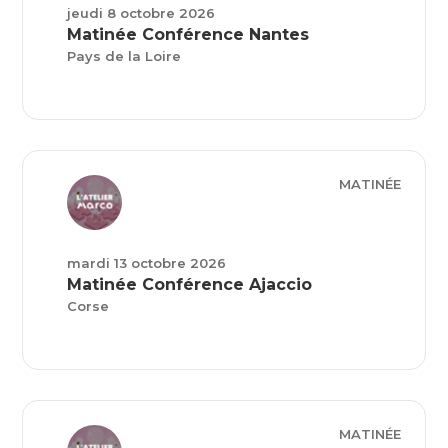
jeudi 8 octobre 2026
Matinée Conférence Nantes
Pays de la Loire
MATINÉE
mardi 13 octobre 2026
Matinée Conférence Ajaccio
Corse
MATINÉE