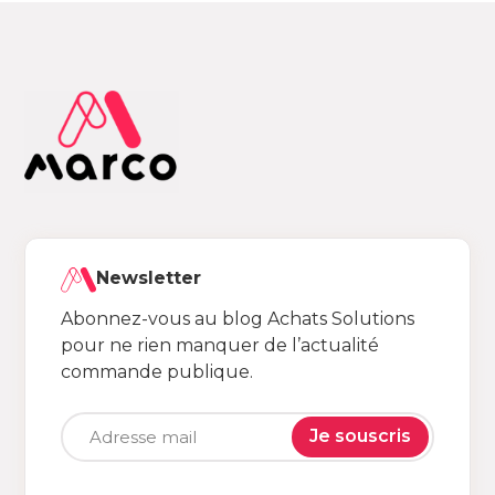
Newsletter
Abonnez-vous au blog Achats Solutions
pour ne rien manquer de l’actualité
commande publique.
Je souscris