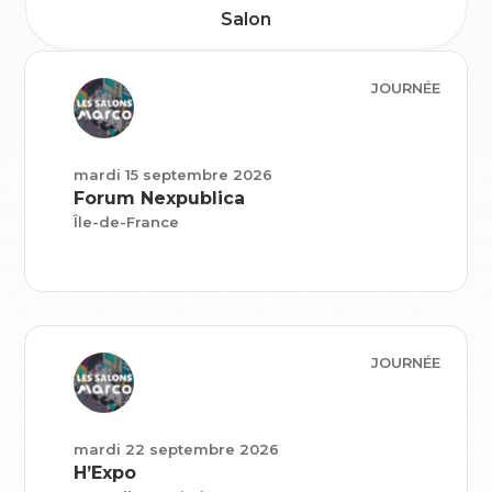
Salon
JOURNÉE
mardi 15 septembre 2026
Forum Nexpublica
Île-de-France
JOURNÉE
mardi 22 septembre 2026
H’Expo