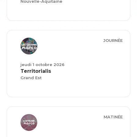
Nouvelle-Aquitaine
JOURNÉE
jeudi 1 octobre 2026
Territorialis
Grand Est
MATINÉE