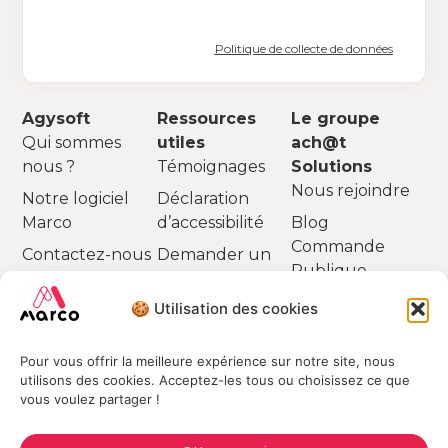
Politique de collecte de données
Agysoft
Ressources
Le groupe
Qui sommes
utiles
ach@t
nous ?
Témoignages
Solutions
Nous rejoindre
Notre logiciel
Déclaration
Marco
d’accessibilité
Blog
Commande
Contactez-nous
Demander un
Publique
devis
Partenaires
🍪 Utilisation des cookies
Pour vous offrir la meilleure expérience sur notre site, nous
utilisons des cookies. Acceptez-les tous ou choisissez ce que
vous voulez partager !