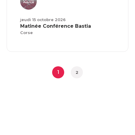
jeudi 15 octobre 2026
Matinée Conférence Bastia
Corse
1
2