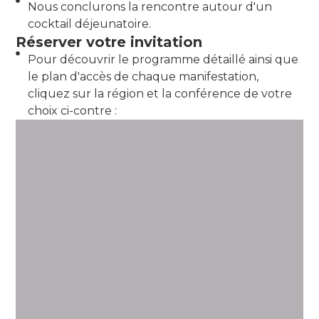
Nous conclurons la rencontre autour d'un
cocktail déjeunatoire.
Réserver votre invitation
Pour découvrir le programme détaillé ainsi que
le plan d'accès de chaque manifestation,
cliquez sur la région et la conférence de votre
choix ci-contre :