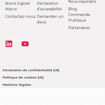
Nous rejoindre
Notre logiciel
Déclaration
Marco
d’accessibilité
Blog
Commande
Contactez-nous
Demander un
Publique
devis
Partenaires
Déclaration de confidentialité (UE)
Politique de cookies (UE)
Mentions légales