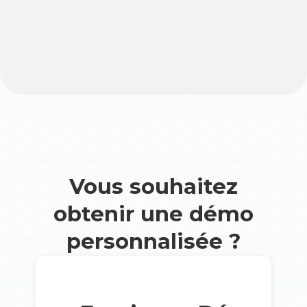
Vous souhaitez
obtenir une démo
personnalisée ?