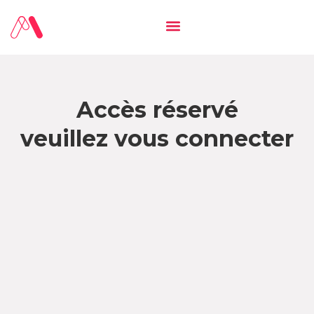
Accès réservé
veuillez vous connecter