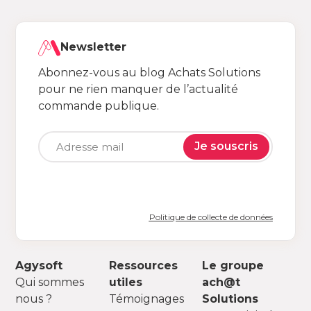
Newsletter
Abonnez-vous au blog Achats Solutions
pour ne rien manquer de l’actualité
commande publique.
Je souscris
Politique de collecte de données
Agysoft
Ressources
Le groupe
Qui sommes
utiles
ach@t
nous ?
Témoignages
Solutions