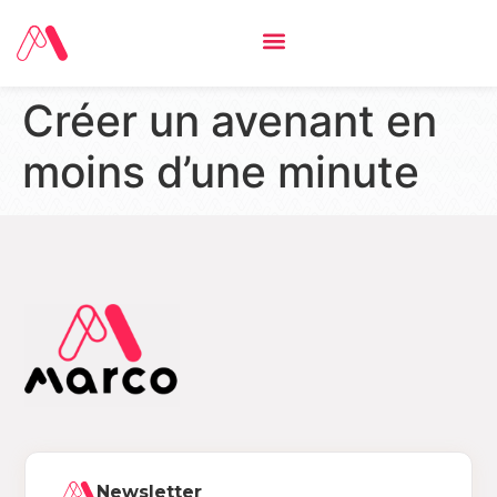
Créer un avenant en
moins d’une minute
Newsletter