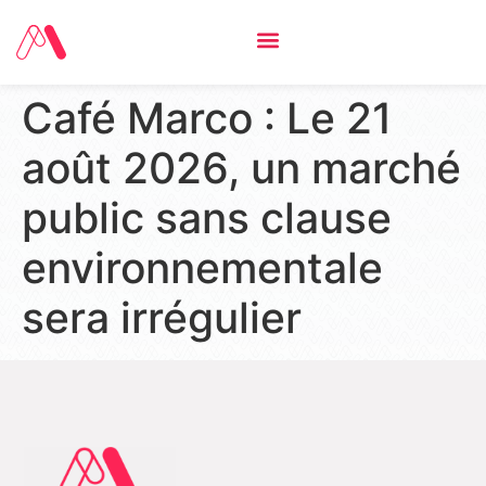
Café Marco : Le 21
août 2026, un marché
public sans clause
environnementale
sera irrégulier