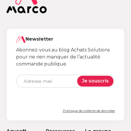
Newsletter
Abonnez-vous au blog Achats Solutions
pour ne rien manquer de l’actualité
commande publique.
Je souscris
Politique de collecte de données