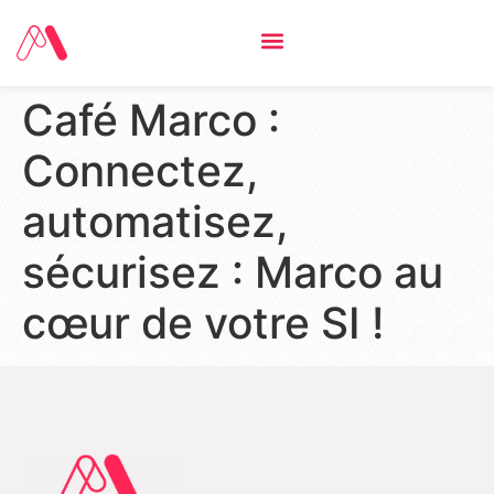
Café Marco :
Connectez,
automatisez,
sécurisez : Marco au
cœur de votre SI !