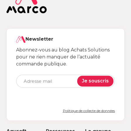
Newsletter
Abonnez-vous au blog Achats Solutions
pour ne rien manquer de l’actualité
commande publique.
Je souscris
Politique de collecte de données