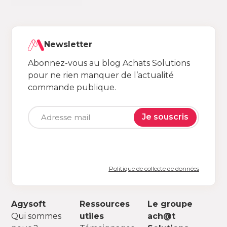
Newsletter
Abonnez-vous au blog Achats Solutions
pour ne rien manquer de l’actualité
commande publique.
Je souscris
Politique de collecte de données
Agysoft
Ressources
Le groupe
Qui sommes
utiles
ach@t