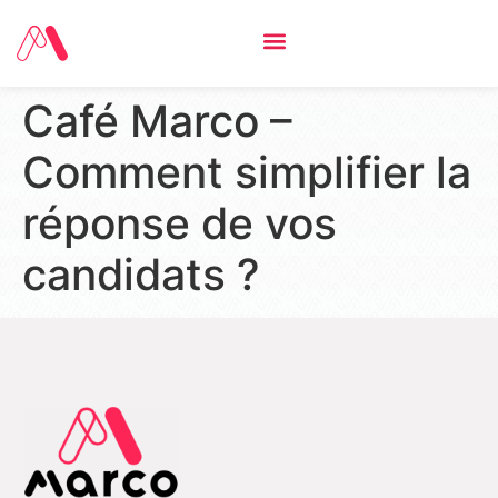
Café Marco –
Comment simplifier la
réponse de vos
candidats ?