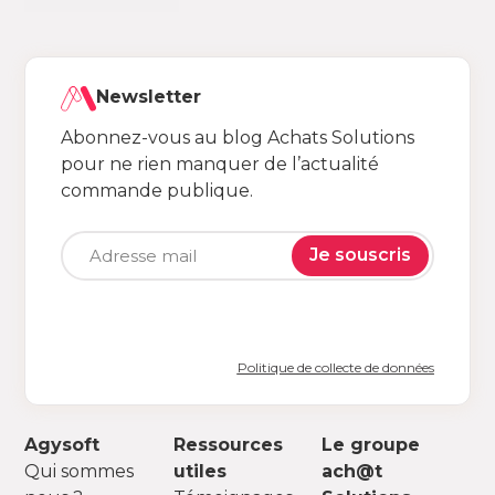
Newsletter
Abonnez-vous au blog Achats Solutions
pour ne rien manquer de l’actualité
commande publique.
Je souscris
Politique de collecte de données
Agysoft
Ressources
Le groupe
Qui sommes
utiles
ach@t