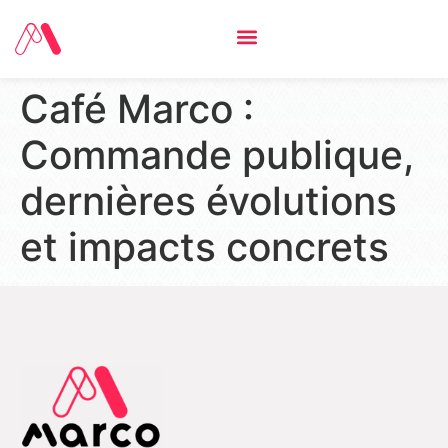
Café Marco :
Commande publique,
dernières évolutions
et impacts concrets