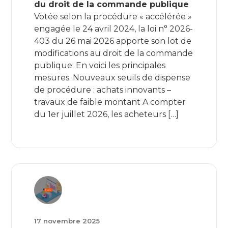
du droit de la commande publique
Votée selon la procédure « accélérée »
engagée le 24 avril 2024, la loi n° 2026-
403 du 26 mai 2026 apporte son lot de
modifications au droit de la commande
publique. En voici les principales
mesures. Nouveaux seuils de dispense
de procédure : achats innovants –
travaux de faible montant A compter
du 1er juillet 2026, les acheteurs […]
17 novembre 2025