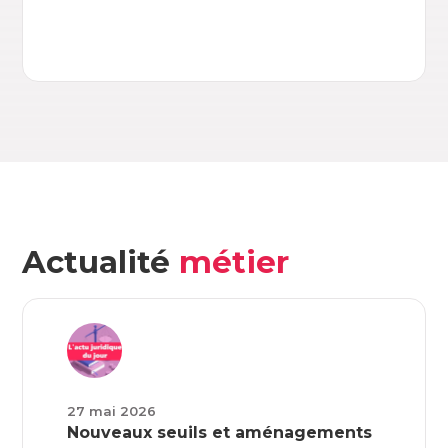
Actualité
métier
27 mai 2026
Nouveaux seuils et aménagements