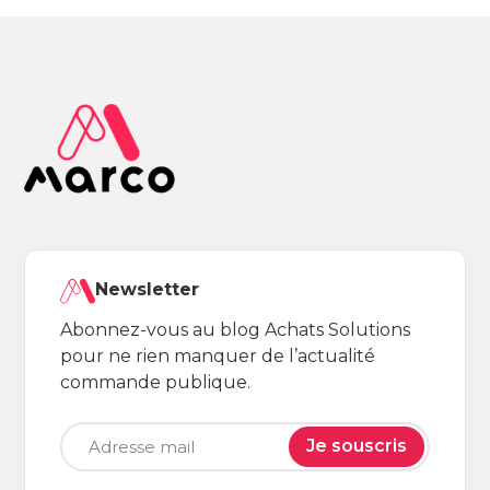
Newsletter
Abonnez-vous au blog Achats Solutions
pour ne rien manquer de l’actualité
commande publique.
Je souscris