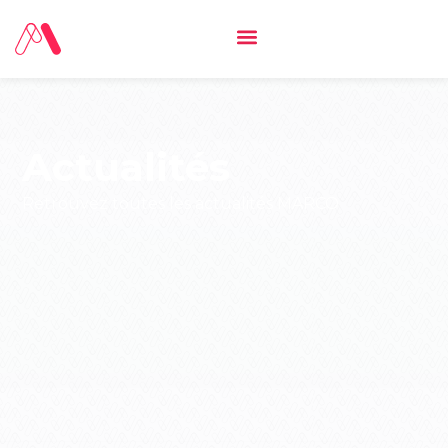
Actualités
Retrouvez toutes les actualités MARCO