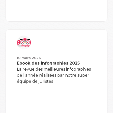
10 mars 2026
Ebook des infographies 2025
La revue des meilleures infographies
de l’année réalisées par notre super
équipe de juristes