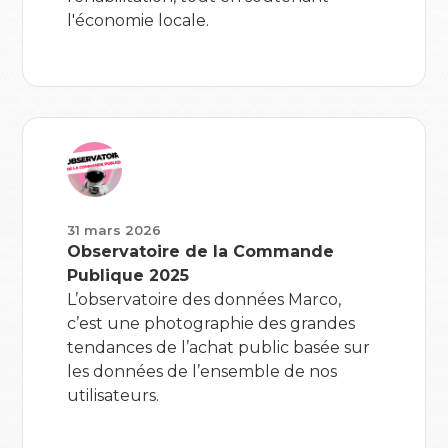
l'économie locale.
31 mars 2026
Observatoire de la Commande
Publique 2025
L’observatoire des données Marco,
c’est une photographie des grandes
tendances de l’achat public basée sur
les données de l’ensemble de nos
utilisateurs.