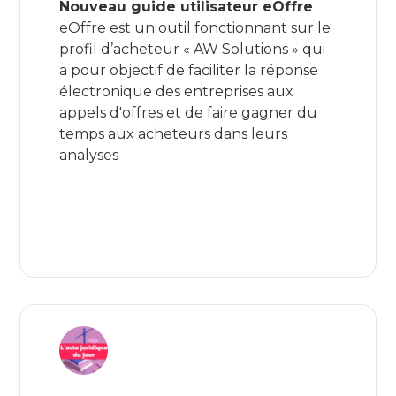
Nouveau guide utilisateur eOffre
eOffre est un outil fonctionnant sur le
profil d’acheteur « AW Solutions » qui
a pour objectif de faciliter la réponse
électronique des entreprises aux
appels d'offres et de faire gagner du
temps aux acheteurs dans leurs
analyses