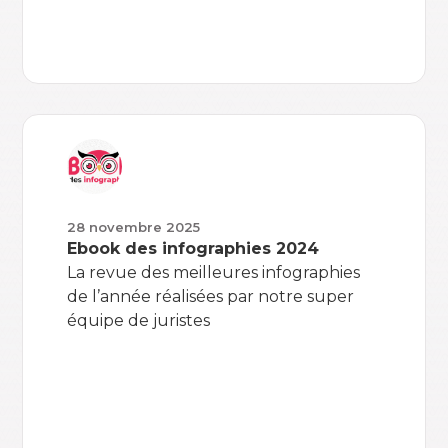
28 novembre 2025
Ebook des infographies 2024
La revue des meilleures infographies
de l’année réalisées par notre super
équipe de juristes