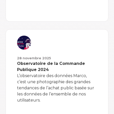
28 novembre 2025
Observatoire de la Commande
Publique 2024
L’observatoire des données Marco,
c’est une photographie des grandes
tendances de l’achat public basée sur
les données de l’ensemble de nos
utilisateurs.