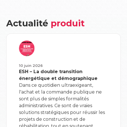
Actualité
produit
10 juin 2026
ESH – La double transition
énergétique et démographique
Dans ce quotidien ultraexigeant,
l'achat et la commande publique ne
sont plus de simples formalités
administratives. Ce sont de vraies
solutions stratégiques pour réussir les
projets de construction et de
réhabilitation, tout en soutenant