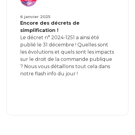
6 janvier 2025
Encore des décrets de
simplification !
Le décret n° 2024-1251 a ainsi été
publié le 31 décembre ! Quelles sont
les évolutions et quels sont les impacts
sur le droit de la commande publique
? Nous vous détaillons tout cela dans
notre flash info du jour !