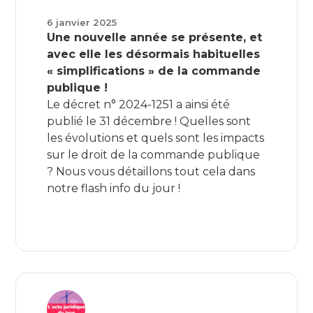
6 janvier 2025
Une nouvelle année se présente, et
avec elle les désormais habituelles
« simplifications » de la commande
publique !
Le décret n° 2024-1251 a ainsi été
publié le 31 décembre ! Quelles sont
les évolutions et quels sont les impacts
sur le droit de la commande publique
? Nous vous détaillons tout cela dans
notre flash info du jour !