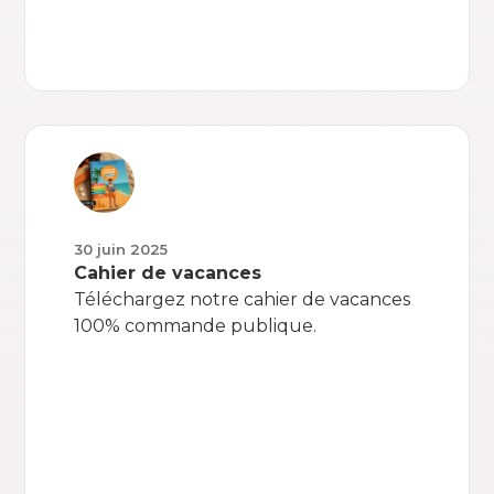
30 juin 2025
Cahier de vacances
Téléchargez notre cahier de vacances
100% commande publique.