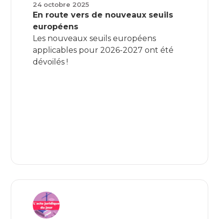
24 octobre 2025
En route vers de nouveaux seuils
européens
Les nouveaux seuils européens
applicables pour 2026-2027 ont été
dévoilés !